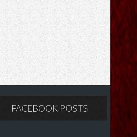
FACEBOOK POSTS