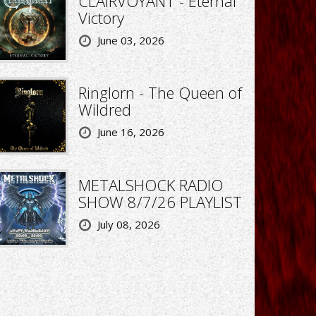
CLAIRVOYANT - Eternal
Victory
June 03, 2026
Ringlorn - The Queen of
Wildred
June 16, 2026
METALSHOCK RADIO
SHOW 8/7/26 PLAYLIST
July 08, 2026