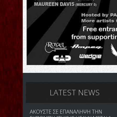
LATEST NEWS
ΑΚΟΥΣΤΕ ΣΕ ΕΠΑΝΑΛΗΨΗ ΤΗΝ