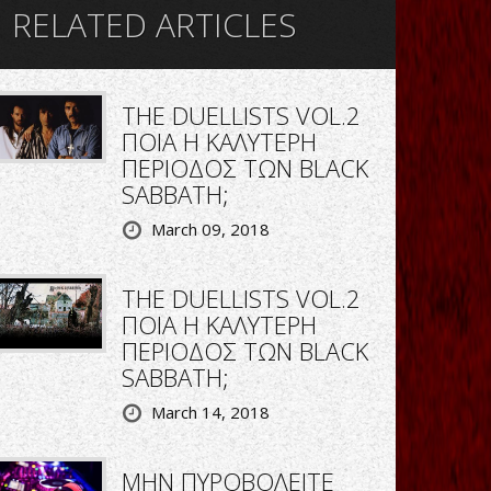
RELATED ARTICLES
THE DUELLISTS VOL.2
ΠΟΙΑ Η ΚΑΛΥΤΕΡΗ
ΠΕΡΙΟΔΟΣ ΤΩΝ BLACK
SABBATH;
March 09, 2018
THE DUELLISTS VOL.2
ΠΟΙΑ Η ΚΑΛΥΤΕΡΗ
ΠΕΡΙΟΔΟΣ ΤΩΝ BLACK
SABBATH;
March 14, 2018
ΜΗΝ ΠΥΡΟΒΟΛΕΙΤΕ