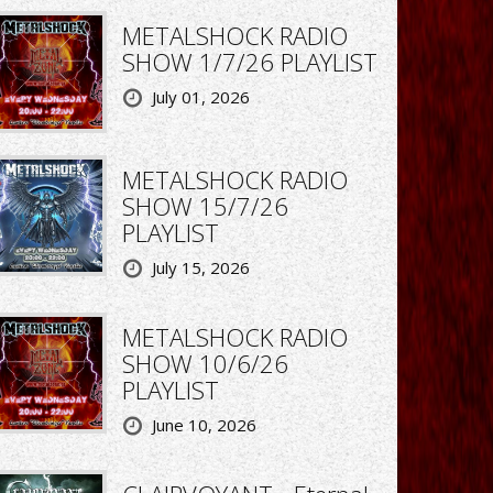
METALSHOCK RADIO
SHOW 1/7/26 PLAYLIST
July 01, 2026
METALSHOCK RADIO
SHOW 15/7/26
PLAYLIST
July 15, 2026
METALSHOCK RADIO
SHOW 10/6/26
PLAYLIST
June 10, 2026