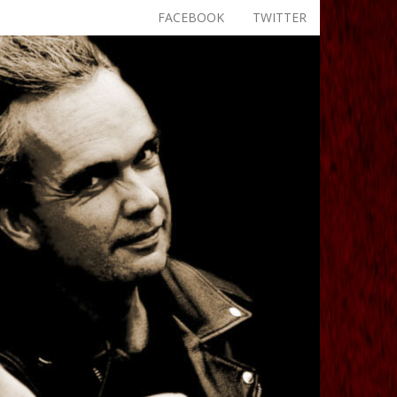
FACEBOOK
TWITTER