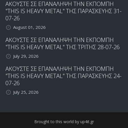
ΑΚΟΥΣΤΕ ΣΕ ΕΠΑΝΑΛΗΨΗ ΤΗΝ ΕΚΠΟΜΠΗ
"THIS IS HEAVY METAL" ΤΗΣ ΠΑΡΑΣΚΕΥΗΣ 31-
07-26
August 01, 2026
ΑΚΟΥΣΤΕ ΣΕ ΕΠΑΝΑΛΗΨΗ ΤΗΝ ΕΚΠΟΜΠΗ
"THIS IS HEAVY METAL" ΤΗΣ ΤΡΙΤΗΣ 28-07-26
July 29, 2026
ΑΚΟΥΣΤΕ ΣΕ ΕΠΑΝΑΛΗΨΗ ΤΗΝ ΕΚΠΟΜΠΗ
"THIS IS HEAVY METAL" ΤΗΣ ΠΑΡΑΣΚΕΥΗΣ 24-
07-26
July 25, 2026
Brought to this world by up4it.gr