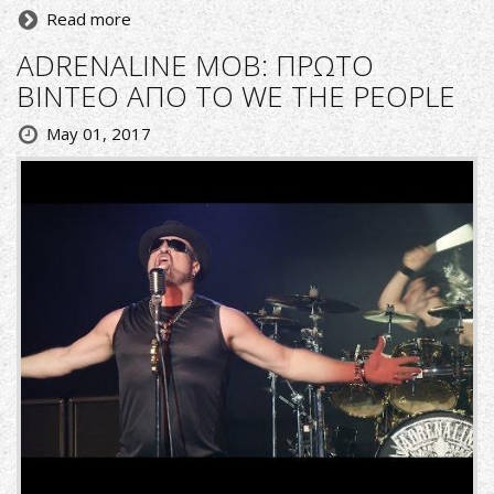
Read more
ADRENALINE MOB: ΠΡΩΤΟ
ΒΙΝΤΕΟ ΑΠΟ ΤΟ WE THE PEOPLE
May 01, 2017