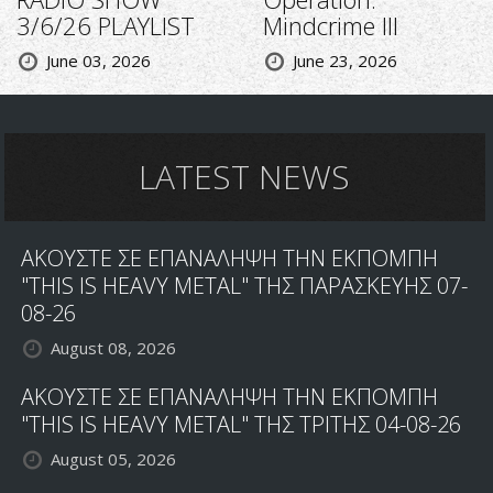
3/6/26 PLAYLIST
Mindcrime III
June 03, 2026
June 23, 2026
LATEST NEWS
ΑΚΟΥΣΤΕ ΣΕ ΕΠΑΝΑΛΗΨΗ ΤΗΝ ΕΚΠΟΜΠΗ
"THIS IS HEAVY METAL" ΤΗΣ ΠΑΡΑΣΚΕΥΗΣ 07-
08-26
August 08, 2026
ΑΚΟΥΣΤΕ ΣΕ ΕΠΑΝΑΛΗΨΗ ΤΗΝ ΕΚΠΟΜΠΗ
"THIS IS HEAVY METAL" ΤΗΣ ΤΡΙΤΗΣ 04-08-26
August 05, 2026