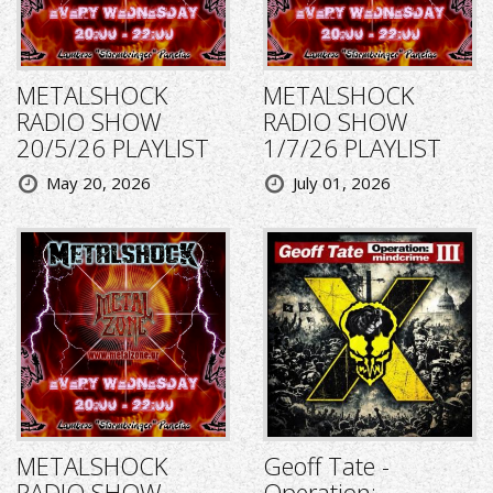
METALSHOCK
METALSHOCK
RADIO SHOW
RADIO SHOW
20/5/26 PLAYLIST
1/7/26 PLAYLIST
May 20, 2026
July 01, 2026
METALSHOCK
Geoff Tate -
RADIO SHOW
Operation: