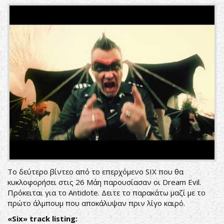
Το δεύτερο βίντεο από το επερχόμενο SIX που θα
κυκλοφορήσει στις 26 Μάη παρουσίασαν οι Dream Evil.
Πρόκειται για το Antidote. Δειτε το παρακάτω μαζί με το
πρώτο άλμπουμ που αποκάλυψαν πριν λίγο καιρό.
«Six» track listing: