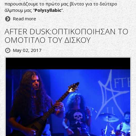
παρουσιάζουμε το πρώτο μας βίντεο για το δεύτερο
άλμπουμ μας “
Polysyllabic
”.
Read more
AFTER DUSK:ΟΠΤΙΚΟΠΟΙΗΣΑΝ ΤΟ
ΟΜΟΤΙΤΛΟ ΤΟΥ ΔΙΣΚΟΥ
May 02, 2017