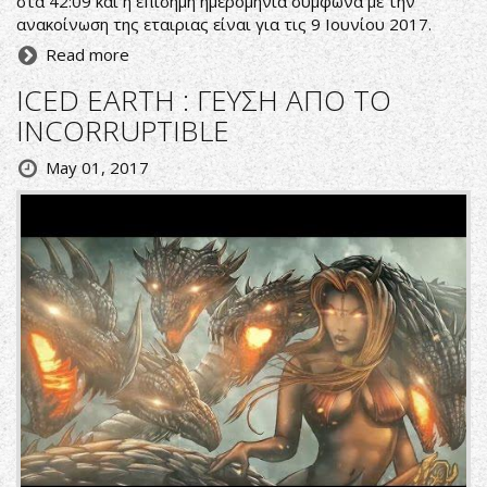
στα 42:09 και η επίσημη ημερομηνία σύμφωνα με την
ανακοίνωση της εταιριας είναι για τις 9 Ιουνίου 2017.
Read more
ICED EARTH : ΓΕΥΣΗ ΑΠΟ ΤΟ
INCORRUPTIBLE
May 01, 2017