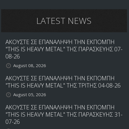
LATEST NEWS
ΑΚΟΥΣΤΕ ΣΕ ΕΠΑΝΑΛΗΨΗ ΤΗΝ ΕΚΠΟΜΠΗ
"THIS IS HEAVY METAL" ΤΗΣ ΠΑΡΑΣΚΕΥΗΣ 07-
08-26
August 08, 2026
ΑΚΟΥΣΤΕ ΣΕ ΕΠΑΝΑΛΗΨΗ ΤΗΝ ΕΚΠΟΜΠΗ
"THIS IS HEAVY METAL" ΤΗΣ ΤΡΙΤΗΣ 04-08-26
August 05, 2026
ΑΚΟΥΣΤΕ ΣΕ ΕΠΑΝΑΛΗΨΗ ΤΗΝ ΕΚΠΟΜΠΗ
"THIS IS HEAVY METAL" ΤΗΣ ΠΑΡΑΣΚΕΥΗΣ 31-
07-26