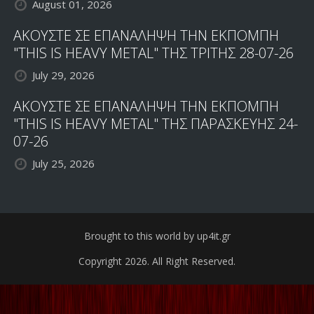
August 01, 2026
ΑΚΟΥΣΤΕ ΣΕ ΕΠΑΝΑΛΗΨΗ ΤΗΝ ΕΚΠΟΜΠΗ
"THIS IS HEAVY METAL" ΤΗΣ ΤΡΙΤΗΣ 28-07-26
July 29, 2026
ΑΚΟΥΣΤΕ ΣΕ ΕΠΑΝΑΛΗΨΗ ΤΗΝ ΕΚΠΟΜΠΗ
"THIS IS HEAVY METAL" ΤΗΣ ΠΑΡΑΣΚΕΥΗΣ 24-
07-26
July 25, 2026
Brought to this world by up4it.gr
Copyright 2026. All Right Reserved.