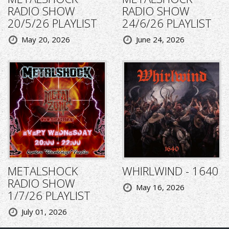
RADIO SHOW
RADIO SHOW
20/5/26 PLAYLIST
24/6/26 PLAYLIST
May 20, 2026
June 24, 2026
METALSHOCK
WHIRLWIND - 1640
RADIO SHOW
May 16, 2026
1/7/26 PLAYLIST
July 01, 2026