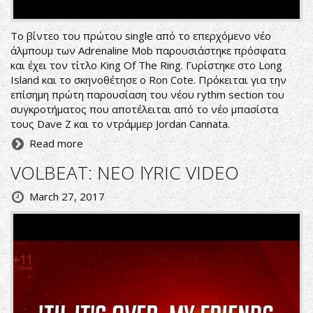
Το βίντεο του πρώτου single από το επερχόμενο νέο
άλμπουμ των Adrenaline Mob παρουσιάστηκε πρόσφατα
και έχει τον τίτλο King Of The Ring. Γυρίστηκε στο Long
Island και το σκηνοθέτησε ο Ron Cote. Πρόκειται για την
επίσημη πρώτη παρουσίαση του νέου rythm section του
συγκροτήματος που αποτέλειται από το νέο μπασίστα
τους Dave Z και το ντράμμερ Jordan Cannata.
Read more
VOLBEAT: ΝΕΟ lYRIC VIDEO
March 27, 2017