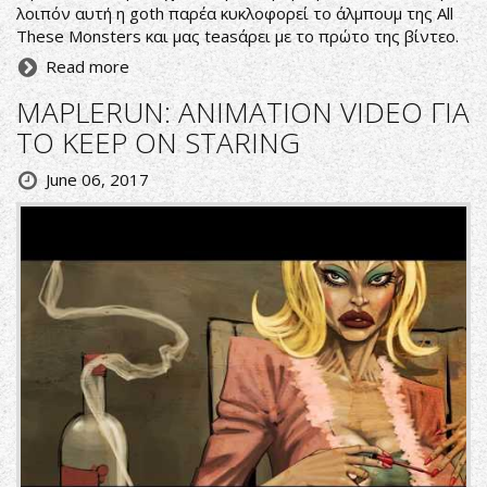
λοιπόν αυτή η goth παρέα κυκλοφορεί το άλμπουμ της All
These Monsters και μας teasάρει με το πρώτο της βίντεο.
Read more
MAPLERUN: ANIMATION VIDEO ΓΙΑ
ΤΟ KEEP ON STARING
June 06, 2017