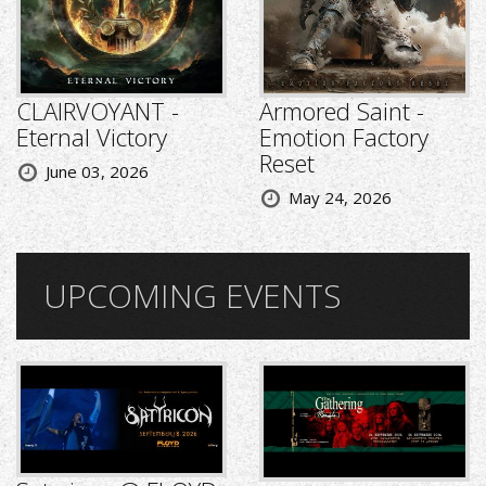
CLAIRVOYANT -
Armored Saint -
Eternal Victory
Emotion Factory
Reset
June 03, 2026
May 24, 2026
UPCOMING EVENTS