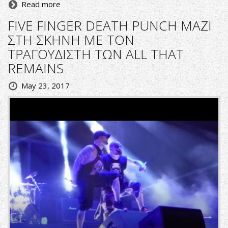
Read more
FIVE FINGER DEATH PUNCH ΜΑΖΙ
ΣΤΗ ΣΚΗΝΗ ΜΕ ΤΟΝ
ΤΡΑΓΟΥΔΙΣΤΗ ΤΩΝ ALL THAT
REMAINS
May 23, 2017