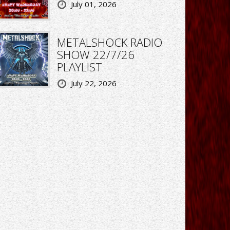
July 01, 2026
METALSHOCK RADIO
SHOW 22/7/26
PLAYLIST
July 22, 2026