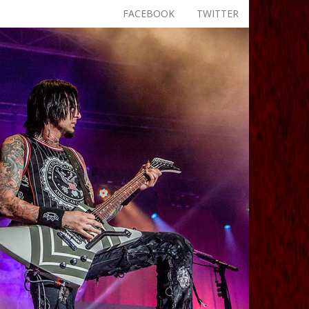
FACEBOOK
TWITTER