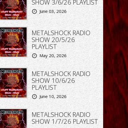
SHOW 3/6/26 PLAYLIST
June 03, 2026
METALSHOCK RADIO
SHOW 20/5/26
PLAYLIST
May 20, 2026
METALSHOCK RADIO
SHOW 10/6/26
PLAYLIST
June 10, 2026
METALSHOCK RADIO
SHOW 1/7/26 PLAYLIST