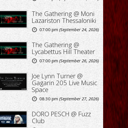
The Gathering @ Moni
Lazariston Thessaloniki
07:00 pm
(September 24, 2026)
The Gathering @
Lycabettus Hill Theater
07:00 pm
(September 26, 2026)
Joe Lynn Turner @
Gagarin 205 Live Music
Space
08:30 pm
(September 27, 2026)
DORO PESCH @ Fuzz
Club