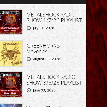
METALSHOCK RADIO
SHOW 1/7/26 PLAYLIST
July 01, 2026
GREENHORNS -
Maverick
August 08, 2026
METALSHOCK RADIO
SHOW 3/6/26 PLAYLIST
June 03, 2026