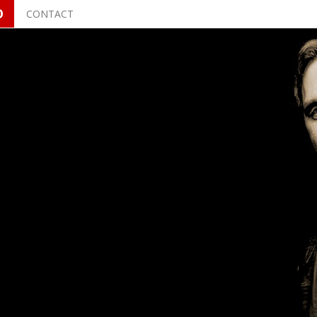
O
CONTACT