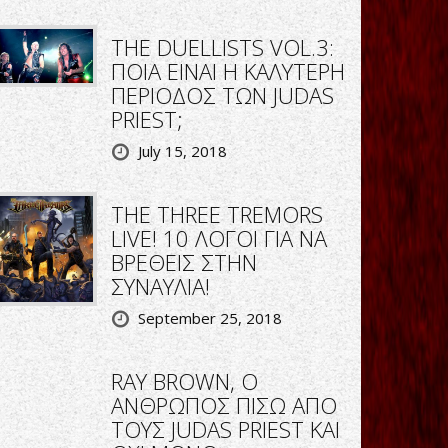
THE DUELLISTS VOL.3:
ΠΟΙΑ ΕΙΝΑΙ Η ΚΑΛΥΤΕΡΗ
ΠΕΡΙΟΔΟΣ ΤΩΝ JUDAS
PRIEST;
July 15, 2018
THE THREE TREMORS
LIVE! 10 ΛΟΓΟΙ ΓΙΑ ΝΑ
ΒΡΕΘΕΙΣ ΣΤΗΝ
ΣΥΝΑΥΛΙΑ!
September 25, 2018
RΑΥ BROWN, O
ΑΝΘΡΩΠΟΣ ΠΙΣΩ ΑΠΟ
ΤΟΥΣ JUDAS PRIEST KAI