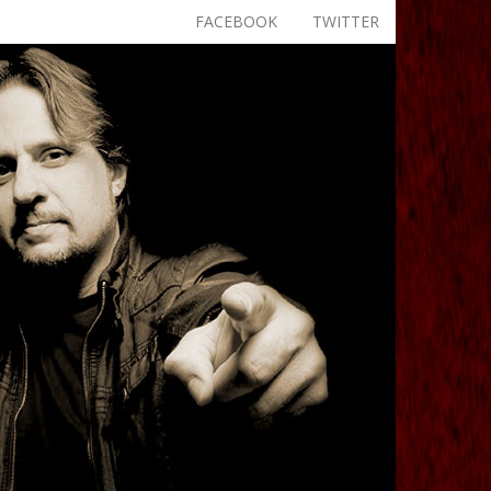
FACEBOOK
TWITTER