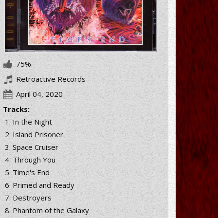
75%
Retroactive Records
April 04, 2020
Tracks:
In the Night
Island Prisoner
Space Cruiser
Through You
Time's End
Primed and Ready
Destroyers
Phantom of the Galaxy