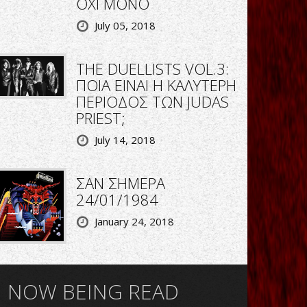
OXI MONO
July 05, 2018
THE DUELLISTS VOL.3:
ΠΟΙΑ ΕΙΝΑΙ Η ΚΑΛΥΤΕΡΗ
ΠΕΡΙΟΔΟΣ ΤΩΝ JUDAS
PRIEST;
July 14, 2018
ΣΑΝ ΣΗΜΕΡΑ
24/01/1984
January 24, 2018
NOW BEING READ