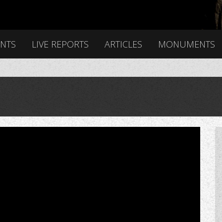
ENTS
LIVE REPORTS
ARTICLES
MONUMENTS