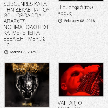
SUBGENRES ΚΑΤΑ
Η ομορφιά του
ΤΗΝ ΔΕΚΑΕΤΙΑ ΤΟΥ
Χάους
‘80 – ΟΡΟΛΟΓΙΑ,
ΑΠΑΡΧΕΣ,
February 08, 2018
ΝΟΗΜΑΤΟΔΟΤΗΣΗ
ΚΑΙ ΜΕΤΕΠΕΙΤΑ
ΕΞΕΛΙΞΗ - ΜΕΡΟΣ
1ο
March 06, 2025
VALFAR, Ο