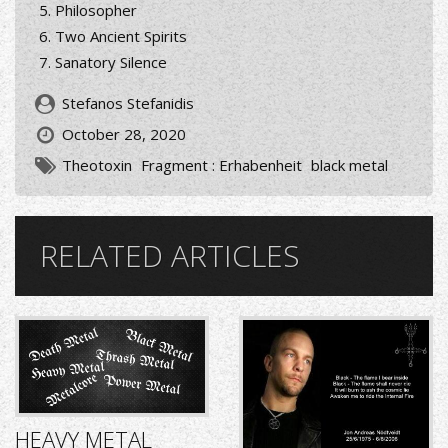
Philosopher
Two Ancient Spirits
Sanatory Silence
Stefanos Stefanidis
October 28, 2020
Theotoxin
Fragment : Erhabenheit
black metal
RELATED ARTICLES
HEAVY METAL