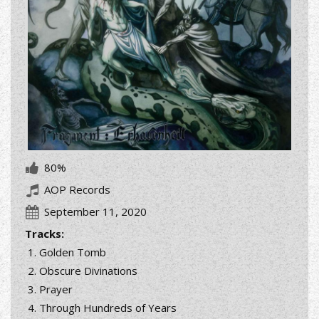
80%
AOP Records
September 11, 2020
Tracks:
Golden Tomb
Obscure Divinations
Prayer
Through Hundreds of Years