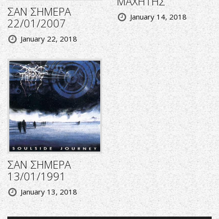
ΜΑΧΗΤΗΣ
ΣΑΝ ΣΗΜΕΡΑ
January 14, 2018
22/01/2007
January 22, 2018
ΣΑΝ ΣΗΜΕΡΑ
13/01/1991
January 13, 2018