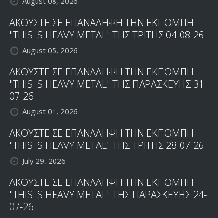
August 08, 2026
ΑΚΟΥΣΤΕ ΣΕ ΕΠΑΝΑΛΗΨΗ ΤΗΝ ΕΚΠΟΜΠΗ
"THIS IS HEAVY METAL" ΤΗΣ ΤΡΙΤΗΣ 04-08-26
August 05, 2026
ΑΚΟΥΣΤΕ ΣΕ ΕΠΑΝΑΛΗΨΗ ΤΗΝ ΕΚΠΟΜΠΗ
"THIS IS HEAVY METAL" ΤΗΣ ΠΑΡΑΣΚΕΥΗΣ 31-
07-26
August 01, 2026
ΑΚΟΥΣΤΕ ΣΕ ΕΠΑΝΑΛΗΨΗ ΤΗΝ ΕΚΠΟΜΠΗ
"THIS IS HEAVY METAL" ΤΗΣ ΤΡΙΤΗΣ 28-07-26
July 29, 2026
ΑΚΟΥΣΤΕ ΣΕ ΕΠΑΝΑΛΗΨΗ ΤΗΝ ΕΚΠΟΜΠΗ
"THIS IS HEAVY METAL" ΤΗΣ ΠΑΡΑΣΚΕΥΗΣ 24-
07-26