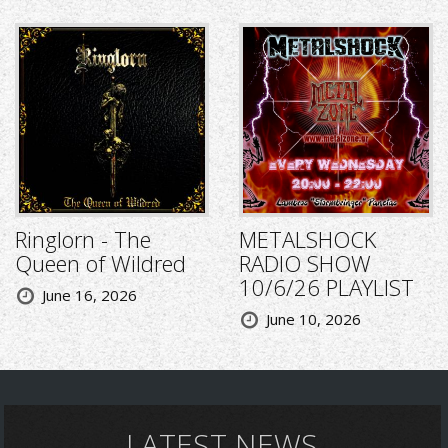
Ringlorn - The
METALSHOCK
Queen of Wildred
RADIO SHOW
10/6/26 PLAYLIST
June 16, 2026
June 10, 2026
LATEST NEWS