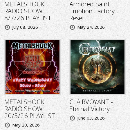
METALSHOCK
Armored Saint -
RADIO SHOW
Emotion Factory
8/7/26 PLAYLIST
Reset
July 08, 2026
May 24, 2026
METALSHOCK
CLAIRVOYANT -
RADIO SHOW
Eternal Victory
20/5/26 PLAYLIST
June 03, 2026
May 20, 2026