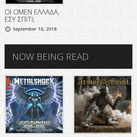
ΟΙ OMEN ΕΛΛΑΔΑ,
ΕΣΥ ΣΠΙΤΙ;
September 16, 2018
NOW BEING READ