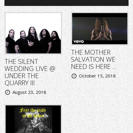
THE MOTHER
SALVATION WE
THE SILENT
NEED IS HERE ...
WEDDING LIVE @
UNDER THE
October 15, 2018
QUARRY III
August 23, 2018