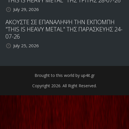
"THIS IS HEAVY METAL" ΤΗΣ ΤΡΙΤΗΣ 28-07-26
July 29, 2026
ΑΚΟΥΣΤΕ ΣΕ ΕΠΑΝΑΛΗΨΗ ΤΗΝ ΕΚΠΟΜΠΗ
"THIS IS HEAVY METAL" ΤΗΣ ΠΑΡΑΣΚΕΥΗΣ 24-
07-26
July 25, 2026
Brought to this world by up4it.gr
Copyright 2026. All Right Reserved.