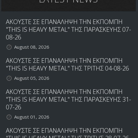
ΑΚΟΥΣΤΕ ΣΕ ΕΠΑΝΑΛΗΨΗ ΤΗΝ ΕΚΠΟΜΠΗ
"THIS IS HEAVY METAL" ΤΗΣ ΠΑΡΑΣΚΕΥΗΣ 07-
08-26
August 08, 2026
ΑΚΟΥΣΤΕ ΣΕ ΕΠΑΝΑΛΗΨΗ ΤΗΝ ΕΚΠΟΜΠΗ
"THIS IS HEAVY METAL" ΤΗΣ ΤΡΙΤΗΣ 04-08-26
August 05, 2026
ΑΚΟΥΣΤΕ ΣΕ ΕΠΑΝΑΛΗΨΗ ΤΗΝ ΕΚΠΟΜΠΗ
"THIS IS HEAVY METAL" ΤΗΣ ΠΑΡΑΣΚΕΥΗΣ 31-
07-26
August 01, 2026
ΑΚΟΥΣΤΕ ΣΕ ΕΠΑΝΑΛΗΨΗ ΤΗΝ ΕΚΠΟΜΠΗ