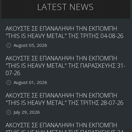
LATEST NEWS
ΑΚΟΥΣΤΕ ΣΕ ΕΠΑΝΑΛΗΨΗ ΤΗΝ ΕΚΠΟΜΠΗ
"THIS IS HEAVY METAL" ΤΗΣ ΤΡΙΤΗΣ 04-08-26
August 05, 2026
ΑΚΟΥΣΤΕ ΣΕ ΕΠΑΝΑΛΗΨΗ ΤΗΝ ΕΚΠΟΜΠΗ
"THIS IS HEAVY METAL" ΤΗΣ ΠΑΡΑΣΚΕΥΗΣ 31-
07-26
August 01, 2026
ΑΚΟΥΣΤΕ ΣΕ ΕΠΑΝΑΛΗΨΗ ΤΗΝ ΕΚΠΟΜΠΗ
"THIS IS HEAVY METAL" ΤΗΣ ΤΡΙΤΗΣ 28-07-26
July 29, 2026
ΑΚΟΥΣΤΕ ΣΕ ΕΠΑΝΑΛΗΨΗ ΤΗΝ ΕΚΠΟΜΠΗ