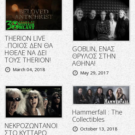
THERION LIVE
..ΠΟΙΟΣ ΔΕΝ ΘΑ
GOBLIN, ΕΝΑΣ
ΗΘΕΛΕ ΝΑ ΔΕΙ
ΘΡΥΛΟΣ ΣΤΗΝ
ΤΟΥΣ THERION!
ΑΘΗΝΑ!
March 04, 2018
May 29, 2017
Hammerfall : The
Collectibles
ΝΕΚΡΟΖΩΝΤΑΝΟΙ
October 13, 2018
ΣΤΟ ΚΥΤΤΑΡΟ