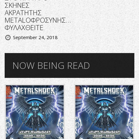
ΣΚΗΝΕΣ
ΑΚΡΑΤΗΤΗΣ
METALΟΦΡΟΣΥΝΗΣ…
ΦΥΛΑΧΘΕΙΤΕ
September 24, 2018
NOW BEING READ