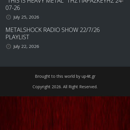
"THIS IS HEAVY METAL" ΤΗΣ ΠΑΡΑΣΚΕΥΗΣ 24-
07-26
July 25, 2026
METALSHOCK RADIO SHOW 22/7/26
PLAYLIST
July 22, 2026
Brought to this world by up4it.gr
Copyright 2026. All Right Reserved.