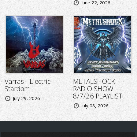
June 22, 2026
Varras - Electric
METALSHOCK
Stardom
RADIO SHOW
8/7/26 PLAYLIST
July 29, 2026
July 08, 2026