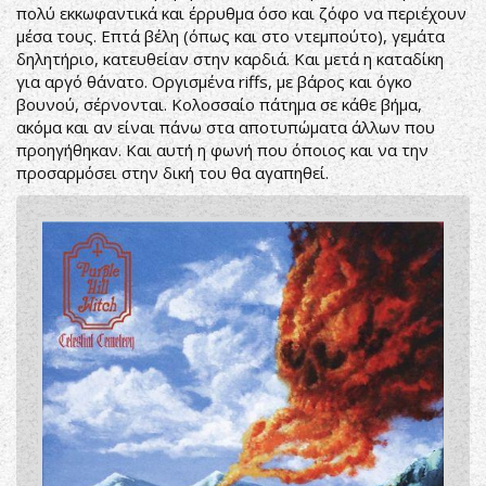
πολύ εκκωφαντικά και έρρυθμα όσο και ζόφο να περιέχουν
μέσα τους. Επτά βέλη (όπως και στο ντεμπούτο), γεμάτα
δηλητήριο, κατευθείαν στην καρδιά. Και μετά η καταδίκη
για αργό θάνατο. Οργισμένα riffs, με βάρος και όγκο
βουνού, σέρνονται. Κολοσσαίο πάτημα σε κάθε βήμα,
ακόμα και αν είναι πάνω στα αποτυπώματα άλλων που
προηγήθηκαν. Και αυτή η φωνή που όποιος και να την
προσαρμόσει στην δική του θα αγαπηθεί.