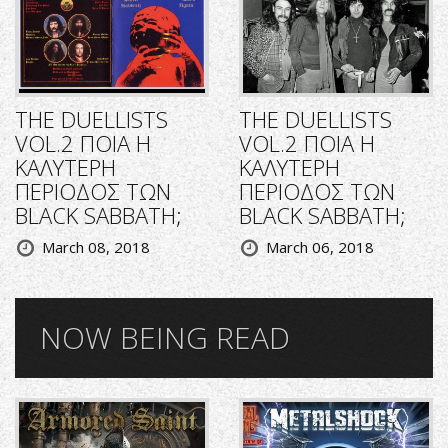
THE DUELLISTS
THE DUELLISTS
VOL.2 ΠΟΙΑ Η
VOL.2 ΠΟΙΑ Η
ΚΑΛΥΤΕΡΗ
ΚΑΛΥΤΕΡΗ
ΠΕΡΙΟΔΟΣ ΤΩΝ
ΠΕΡΙΟΔΟΣ ΤΩΝ
BLACK SABBATH;
BLACK SABBATH;
March 08, 2018
March 06, 2018
NOW BEING READ