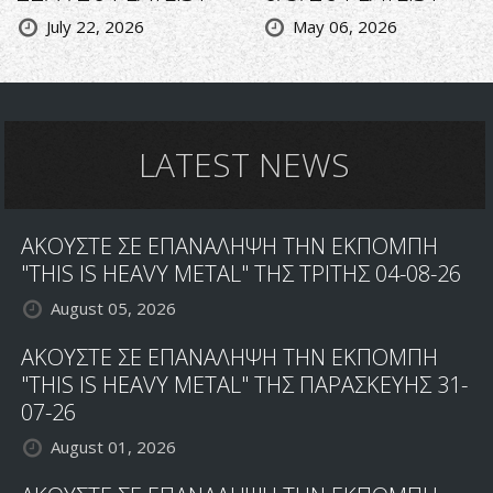
July 22, 2026
May 06, 2026
LATEST NEWS
ΑΚΟΥΣΤΕ ΣΕ ΕΠΑΝΑΛΗΨΗ ΤΗΝ ΕΚΠΟΜΠΗ
"THIS IS HEAVY METAL" ΤΗΣ ΤΡΙΤΗΣ 04-08-26
August 05, 2026
ΑΚΟΥΣΤΕ ΣΕ ΕΠΑΝΑΛΗΨΗ ΤΗΝ ΕΚΠΟΜΠΗ
"THIS IS HEAVY METAL" ΤΗΣ ΠΑΡΑΣΚΕΥΗΣ 31-
07-26
August 01, 2026