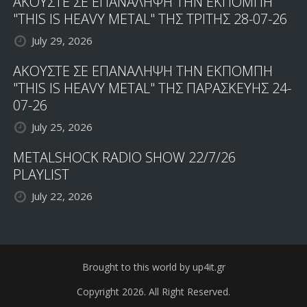
ΑΚΟΥΣΤΕ ΣΕ ΕΠΑΝΑΛΗΨΗ ΤΗΝ ΕΚΠΟΜΠΗ
"THIS IS HEAVY METAL" ΤΗΣ ΤΡΙΤΗΣ 28-07-26
July 29, 2026
ΑΚΟΥΣΤΕ ΣΕ ΕΠΑΝΑΛΗΨΗ ΤΗΝ ΕΚΠΟΜΠΗ
"THIS IS HEAVY METAL" ΤΗΣ ΠΑΡΑΣΚΕΥΗΣ 24-
07-26
July 25, 2026
METALSHOCK RADIO SHOW 22/7/26
PLAYLIST
July 22, 2026
Brought to this world by up4it.gr
Copyright 2026. All Right Reserved.