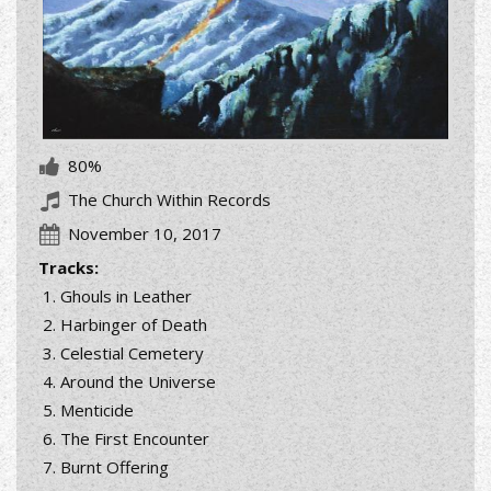
80%
The Church Within Records
November 10, 2017
Tracks:
Ghouls in Leather
Harbinger of Death
Celestial Cemetery
Around the Universe
Menticide
The First Encounter
Burnt Offering