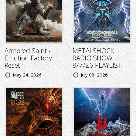
Armored Saint -
METALSHOCK
Emotion Factory
RADIO SHOW
Reset
8/7/26 PLAYLIST
May 24, 2026
July 08, 2026