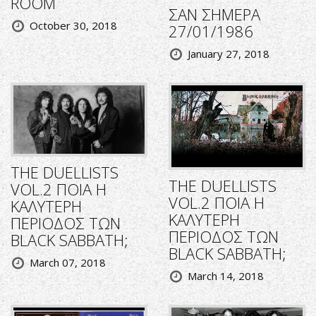
ROOM
ΣΑΝ ΣΗΜΕΡΑ
October 30, 2018
27/01/1986
January 27, 2018
THE DUELLISTS
THE DUELLISTS
VOL.2 ΠΟΙΑ Η
VOL.2 ΠΟΙΑ Η
ΚΑΛΥΤΕΡΗ
ΚΑΛΥΤΕΡΗ
ΠΕΡΙΟΔΟΣ ΤΩΝ
ΠΕΡΙΟΔΟΣ ΤΩΝ
BLACK SABBATH;
BLACK SABBATH;
March 07, 2018
March 14, 2018