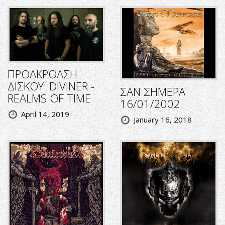
ΠΡΟΑΚΡΟΑΣΗ
ΔΙΣΚΟΥ: DIVINER -
ΣΑΝ ΣΗΜΕΡΑ
REALMS OF TIME
16/01/2002
April 14, 2019
January 16, 2018