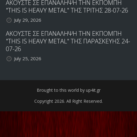
ΑΚΟΥΣΤΕ ΣΕ ΕΠΑΝΑΛΗΨΗ ΤΗΝ ΕΚΠΟΜΠΗ
"THIS IS HEAVY METAL" ΤΗΣ ΤΡΙΤΗΣ 28-07-26
July 29, 2026
ΑΚΟΥΣΤΕ ΣΕ ΕΠΑΝΑΛΗΨΗ ΤΗΝ ΕΚΠΟΜΠΗ
"THIS IS HEAVY METAL" ΤΗΣ ΠΑΡΑΣΚΕΥΗΣ 24-
07-26
July 25, 2026
Brought to this world by up4it.gr
Copyright 2026. All Right Reserved.