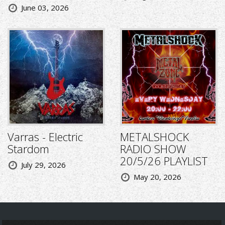
June 03, 2026
Varras - Electric
METALSHOCK
Stardom
RADIO SHOW
20/5/26 PLAYLIST
July 29, 2026
May 20, 2026