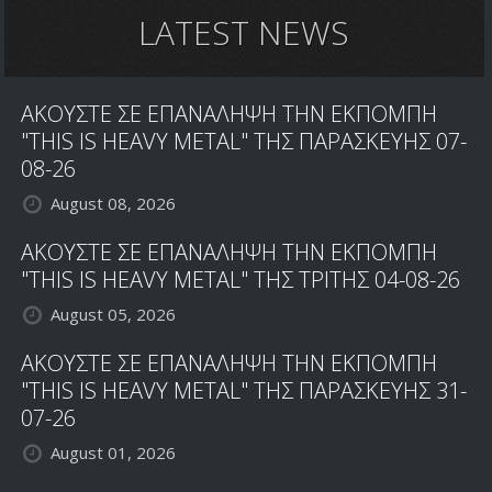
LATEST NEWS
ΑΚΟΥΣΤΕ ΣΕ ΕΠΑΝΑΛΗΨΗ ΤΗΝ ΕΚΠΟΜΠΗ
"THIS IS HEAVY METAL" ΤΗΣ ΠΑΡΑΣΚΕΥΗΣ 07-
08-26
August 08, 2026
ΑΚΟΥΣΤΕ ΣΕ ΕΠΑΝΑΛΗΨΗ ΤΗΝ ΕΚΠΟΜΠΗ
"THIS IS HEAVY METAL" ΤΗΣ ΤΡΙΤΗΣ 04-08-26
August 05, 2026
ΑΚΟΥΣΤΕ ΣΕ ΕΠΑΝΑΛΗΨΗ ΤΗΝ ΕΚΠΟΜΠΗ
"THIS IS HEAVY METAL" ΤΗΣ ΠΑΡΑΣΚΕΥΗΣ 31-
07-26
August 01, 2026