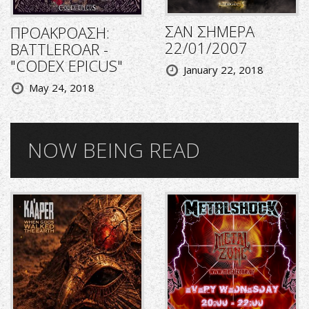
ΣΑΝ ΣΗΜΕΡΑ
ΠΡΟΑΚΡΟΑΣΗ:
22/01/2007
BATTLEROAR -
"CODEX EPICUS"
January 22, 2018
May 24, 2018
NOW BEING READ