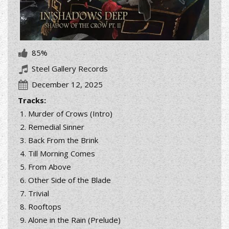
85%
Steel Gallery Records
December 12, 2025
Tracks:
Murder of Crows (Intro)
Remedial Sinner
Back From the Brink
Till Morning Comes
From Above
Other Side of the Blade
Trivial
Rooftops
Alone in the Rain (Prelude)