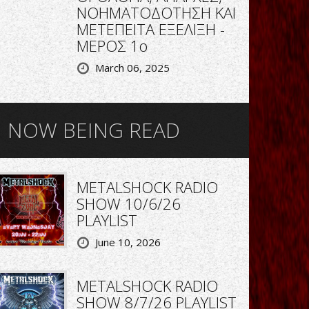
ΝΟΗΜΑΤΟΔΟΤΗΣΗ ΚΑΙ
ΜΕΤΕΠΕΙΤΑ ΕΞΕΛΙΞΗ -
ΜΕΡΟΣ 1ο
March 06, 2025
NOW BEING READ
METALSHOCK RADIO
SHOW 10/6/26
PLAYLIST
June 10, 2026
METALSHOCK RADIO
SHOW 8/7/26 PLAYLIST