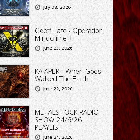
July 08, 2026
Geoff Tate - Operation:
Mindcrime III
June 23, 2026
KA'APER - When Gods
Walked The Earth
June 22, 2026
METALSHOCK RADIO
SHOW 24/6/26
PLAYLIST
June 24, 2026