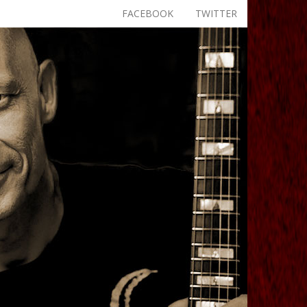
FACEBOOK
TWITTER