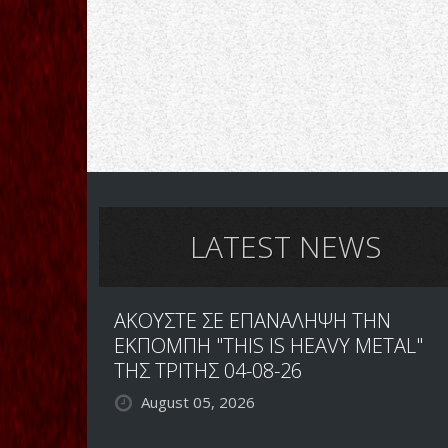
LATEST NEWS
ΑΚΟΥΣΤΕ ΣΕ ΕΠΑΝΑΛΗΨΗ ΤΗΝ
ΕΚΠΟΜΠΗ "THIS IS HEAVY METAL"
ΤΗΣ ΤΡΙΤΗΣ 04-08-26
August 05, 2026