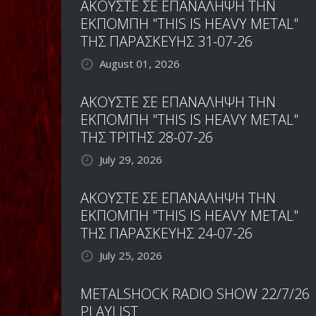
ΑΚΟΥΣΤΕ ΣΕ ΕΠΑΝΑΛΗΨΗ ΤΗΝ
ΕΚΠΟΜΠΗ "THIS IS HEAVY METAL"
ΤΗΣ ΠΑΡΑΣΚΕΥΗΣ 31-07-26
August 01, 2026
ΑΚΟΥΣΤΕ ΣΕ ΕΠΑΝΑΛΗΨΗ ΤΗΝ
ΕΚΠΟΜΠΗ "THIS IS HEAVY METAL"
ΤΗΣ ΤΡΙΤΗΣ 28-07-26
July 29, 2026
ΑΚΟΥΣΤΕ ΣΕ ΕΠΑΝΑΛΗΨΗ ΤΗΝ
ΕΚΠΟΜΠΗ "THIS IS HEAVY METAL"
ΤΗΣ ΠΑΡΑΣΚΕΥΗΣ 24-07-26
July 25, 2026
METALSHOCK RADIO SHOW 22/7/26
PLAYLIST