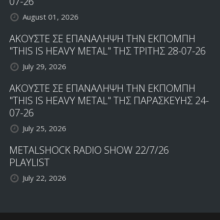
07-26
August 01, 2026
ΑΚΟΥΣΤΕ ΣΕ ΕΠΑΝΑΛΗΨΗ ΤΗΝ ΕΚΠΟΜΠΗ
"THIS IS HEAVY METAL" ΤΗΣ ΤΡΙΤΗΣ 28-07-26
July 29, 2026
ΑΚΟΥΣΤΕ ΣΕ ΕΠΑΝΑΛΗΨΗ ΤΗΝ ΕΚΠΟΜΠΗ
"THIS IS HEAVY METAL" ΤΗΣ ΠΑΡΑΣΚΕΥΗΣ 24-
07-26
July 25, 2026
METALSHOCK RADIO SHOW 22/7/26
PLAYLIST
July 22, 2026