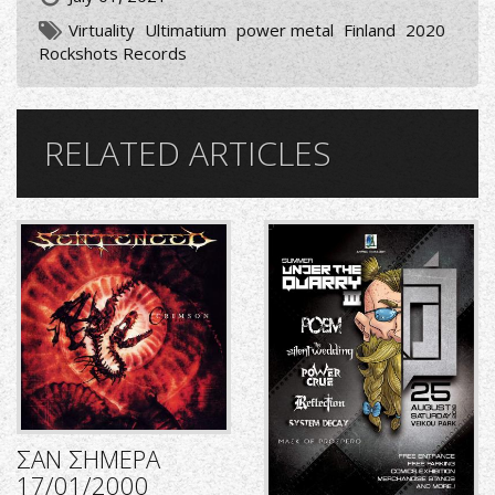
Virtuality
Ultimatium
power metal
Finland
2020
Rockshots Records
RELATED ARTICLES
ΣΑΝ ΣΗΜΕΡΑ
17/01/2000