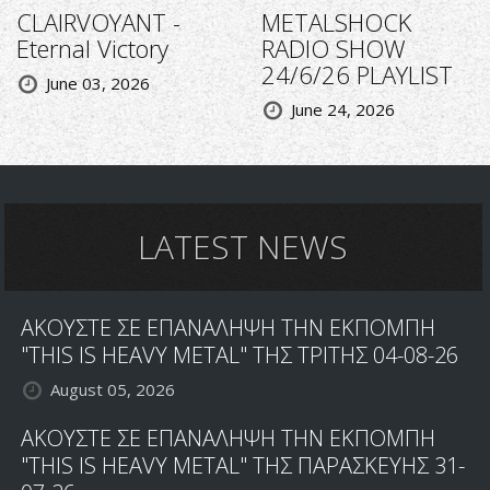
CLAIRVOYANT -
METALSHOCK
Eternal Victory
RADIO SHOW
24/6/26 PLAYLIST
June 03, 2026
June 24, 2026
LATEST NEWS
ΑΚΟΥΣΤΕ ΣΕ ΕΠΑΝΑΛΗΨΗ ΤΗΝ ΕΚΠΟΜΠΗ
"THIS IS HEAVY METAL" ΤΗΣ ΤΡΙΤΗΣ 04-08-26
August 05, 2026
ΑΚΟΥΣΤΕ ΣΕ ΕΠΑΝΑΛΗΨΗ ΤΗΝ ΕΚΠΟΜΠΗ
"THIS IS HEAVY METAL" ΤΗΣ ΠΑΡΑΣΚΕΥΗΣ 31-