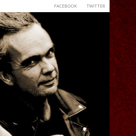
FACEBOOK
TWITTER