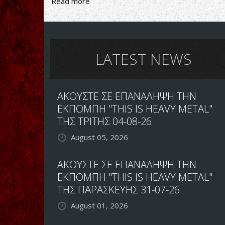
Read more
about
Sperma-
女
帝
復
活
LATEST NEWS
ΑΚΟΥΣΤΕ ΣΕ ΕΠΑΝΑΛΗΨΗ ΤΗΝ
ΕΚΠΟΜΠΗ "THIS IS HEAVY METAL"
ΤΗΣ ΤΡΙΤΗΣ 04-08-26
August 05, 2026
ΑΚΟΥΣΤΕ ΣΕ ΕΠΑΝΑΛΗΨΗ ΤΗΝ
ΕΚΠΟΜΠΗ "THIS IS HEAVY METAL"
ΤΗΣ ΠΑΡΑΣΚΕΥΗΣ 31-07-26
August 01, 2026