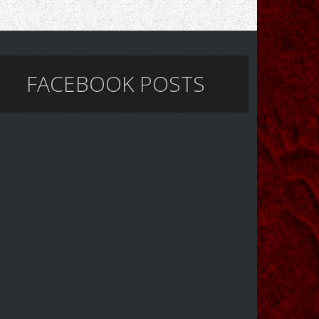
FACEBOOK POSTS