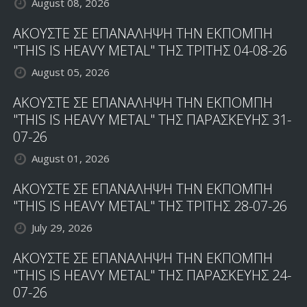
August 08, 2026
ΑΚΟΥΣΤΕ ΣΕ ΕΠΑΝΑΛΗΨΗ ΤΗΝ ΕΚΠΟΜΠΗ
"THIS IS HEAVY METAL" ΤΗΣ ΤΡΙΤΗΣ 04-08-26
August 05, 2026
ΑΚΟΥΣΤΕ ΣΕ ΕΠΑΝΑΛΗΨΗ ΤΗΝ ΕΚΠΟΜΠΗ
"THIS IS HEAVY METAL" ΤΗΣ ΠΑΡΑΣΚΕΥΗΣ 31-
07-26
August 01, 2026
ΑΚΟΥΣΤΕ ΣΕ ΕΠΑΝΑΛΗΨΗ ΤΗΝ ΕΚΠΟΜΠΗ
"THIS IS HEAVY METAL" ΤΗΣ ΤΡΙΤΗΣ 28-07-26
July 29, 2026
ΑΚΟΥΣΤΕ ΣΕ ΕΠΑΝΑΛΗΨΗ ΤΗΝ ΕΚΠΟΜΠΗ
"THIS IS HEAVY METAL" ΤΗΣ ΠΑΡΑΣΚΕΥΗΣ 24-
07-26