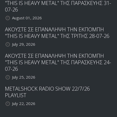
"THIS IS HEAVY METAL" ΤΗΣ ΠΑΡΑΣΚΕΥΗΣ 31-
07-26
August 01, 2026
ΑΚΟΥΣΤΕ ΣΕ ΕΠΑΝΑΛΗΨΗ ΤΗΝ ΕΚΠΟΜΠΗ
"THIS IS HEAVY METAL" ΤΗΣ ΤΡΙΤΗΣ 28-07-26
July 29, 2026
ΑΚΟΥΣΤΕ ΣΕ ΕΠΑΝΑΛΗΨΗ ΤΗΝ ΕΚΠΟΜΠΗ
"THIS IS HEAVY METAL" ΤΗΣ ΠΑΡΑΣΚΕΥΗΣ 24-
07-26
July 25, 2026
METALSHOCK RADIO SHOW 22/7/26
PLAYLIST
July 22, 2026