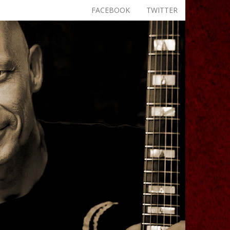
FACEBOOK
TWITTER