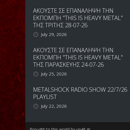
ΑΚΟΥΣΤΕ ΣΕ ΕΠΑΝΑΛΗΨΗ ΤΗΝ
ΕΚΠΟΜΠΗ "THIS IS HEAVY METAL"
ΤΗΣ ΤΡΙΤΗΣ 28-07-26
July 29, 2026
ΑΚΟΥΣΤΕ ΣΕ ΕΠΑΝΑΛΗΨΗ ΤΗΝ
ΕΚΠΟΜΠΗ "THIS IS HEAVY METAL"
ΤΗΣ ΠΑΡΑΣΚΕΥΗΣ 24-07-26
July 25, 2026
METALSHOCK RADIO SHOW 22/7/26
PLAYLIST
July 22, 2026
Brought to this world by up4it.gr