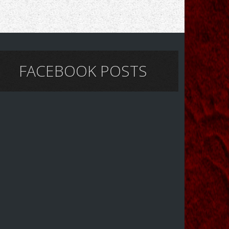
FACEBOOK POSTS