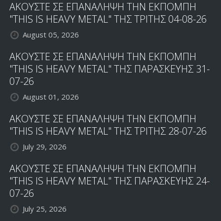
ΑΚΟΥΣΤΕ ΣΕ ΕΠΑΝΑΛΗΨΗ ΤΗΝ ΕΚΠΟΜΠΗ
"THIS IS HEAVY METAL" ΤΗΣ ΤΡΙΤΗΣ 04-08-26
August 05, 2026
ΑΚΟΥΣΤΕ ΣΕ ΕΠΑΝΑΛΗΨΗ ΤΗΝ ΕΚΠΟΜΠΗ
"THIS IS HEAVY METAL" ΤΗΣ ΠΑΡΑΣΚΕΥΗΣ 31-
07-26
August 01, 2026
ΑΚΟΥΣΤΕ ΣΕ ΕΠΑΝΑΛΗΨΗ ΤΗΝ ΕΚΠΟΜΠΗ
"THIS IS HEAVY METAL" ΤΗΣ ΤΡΙΤΗΣ 28-07-26
July 29, 2026
ΑΚΟΥΣΤΕ ΣΕ ΕΠΑΝΑΛΗΨΗ ΤΗΝ ΕΚΠΟΜΠΗ
"THIS IS HEAVY METAL" ΤΗΣ ΠΑΡΑΣΚΕΥΗΣ 24-
07-26
July 25, 2026