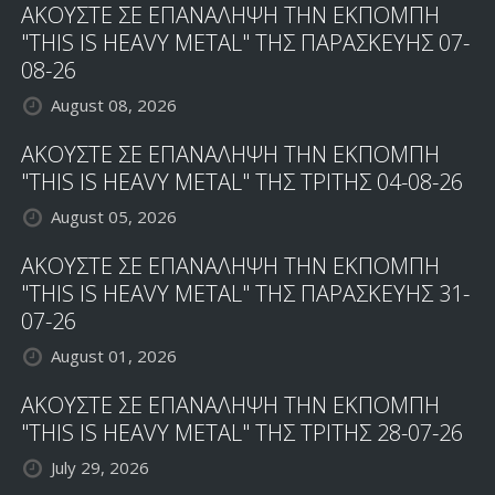
ΑΚΟΥΣΤΕ ΣΕ ΕΠΑΝΑΛΗΨΗ ΤΗΝ ΕΚΠΟΜΠΗ
"THIS IS HEAVY METAL" ΤΗΣ ΠΑΡΑΣΚΕΥΗΣ 07-
08-26
August 08, 2026
ΑΚΟΥΣΤΕ ΣΕ ΕΠΑΝΑΛΗΨΗ ΤΗΝ ΕΚΠΟΜΠΗ
"THIS IS HEAVY METAL" ΤΗΣ ΤΡΙΤΗΣ 04-08-26
August 05, 2026
ΑΚΟΥΣΤΕ ΣΕ ΕΠΑΝΑΛΗΨΗ ΤΗΝ ΕΚΠΟΜΠΗ
"THIS IS HEAVY METAL" ΤΗΣ ΠΑΡΑΣΚΕΥΗΣ 31-
07-26
August 01, 2026
ΑΚΟΥΣΤΕ ΣΕ ΕΠΑΝΑΛΗΨΗ ΤΗΝ ΕΚΠΟΜΠΗ
"THIS IS HEAVY METAL" ΤΗΣ ΤΡΙΤΗΣ 28-07-26
July 29, 2026