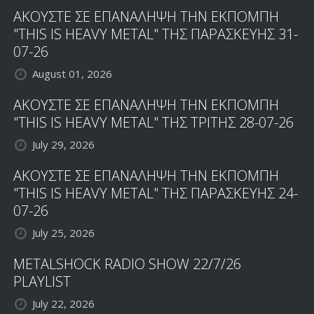
ΑΚΟΥΣΤΕ ΣΕ ΕΠΑΝΑΛΗΨΗ ΤΗΝ ΕΚΠΟΜΠΗ
"THIS IS HEAVY METAL" ΤΗΣ ΠΑΡΑΣΚΕΥΗΣ 31-
07-26
August 01, 2026
ΑΚΟΥΣΤΕ ΣΕ ΕΠΑΝΑΛΗΨΗ ΤΗΝ ΕΚΠΟΜΠΗ
"THIS IS HEAVY METAL" ΤΗΣ ΤΡΙΤΗΣ 28-07-26
July 29, 2026
ΑΚΟΥΣΤΕ ΣΕ ΕΠΑΝΑΛΗΨΗ ΤΗΝ ΕΚΠΟΜΠΗ
"THIS IS HEAVY METAL" ΤΗΣ ΠΑΡΑΣΚΕΥΗΣ 24-
07-26
July 25, 2026
METALSHOCK RADIO SHOW 22/7/26
PLAYLIST
July 22, 2026