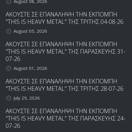
August 08, 2026
ΑΚΟΥΣΤΕ ΣΕ ΕΠΑΝΑΛΗΨΗ ΤΗΝ ΕΚΠΟΜΠΗ
"THIS IS HEAVY METAL" ΤΗΣ ΤΡΙΤΗΣ 04-08-26
August 05, 2026
ΑΚΟΥΣΤΕ ΣΕ ΕΠΑΝΑΛΗΨΗ ΤΗΝ ΕΚΠΟΜΠΗ
"THIS IS HEAVY METAL" ΤΗΣ ΠΑΡΑΣΚΕΥΗΣ 31-
07-26
August 01, 2026
ΑΚΟΥΣΤΕ ΣΕ ΕΠΑΝΑΛΗΨΗ ΤΗΝ ΕΚΠΟΜΠΗ
"THIS IS HEAVY METAL" ΤΗΣ ΤΡΙΤΗΣ 28-07-26
July 29, 2026
ΑΚΟΥΣΤΕ ΣΕ ΕΠΑΝΑΛΗΨΗ ΤΗΝ ΕΚΠΟΜΠΗ
"THIS IS HEAVY METAL" ΤΗΣ ΠΑΡΑΣΚΕΥΗΣ 24-
07-26