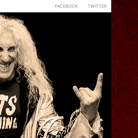
FACEBOOK
TWITTER