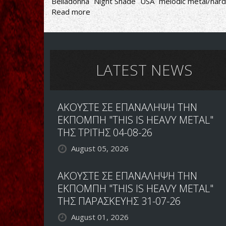
Belladonna
Night Shade
USA
melodic metal/hard
Read more
about
Belladonna
–
Night
Shade
LATEST NEWS
ΑΚΟΥΣΤΕ ΣΕ ΕΠΑΝΑΛΗΨΗ ΤΗΝ
ΕΚΠΟΜΠΗ "THIS IS HEAVY METAL"
ΤΗΣ ΤΡΙΤΗΣ 04-08-26
August 05, 2026
ΑΚΟΥΣΤΕ ΣΕ ΕΠΑΝΑΛΗΨΗ ΤΗΝ
ΕΚΠΟΜΠΗ "THIS IS HEAVY METAL"
ΤΗΣ ΠΑΡΑΣΚΕΥΗΣ 31-07-26
August 01, 2026