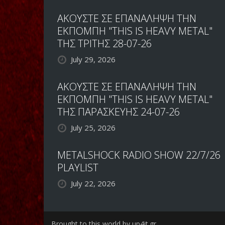
ΑΚΟΥΣΤΕ ΣΕ ΕΠΑΝΑΛΗΨΗ ΤΗΝ
ΕΚΠΟΜΠΗ "THIS IS HEAVY METAL"
ΤΗΣ ΤΡΙΤΗΣ 28-07-26
July 29, 2026
ΑΚΟΥΣΤΕ ΣΕ ΕΠΑΝΑΛΗΨΗ ΤΗΝ
ΕΚΠΟΜΠΗ "THIS IS HEAVY METAL"
ΤΗΣ ΠΑΡΑΣΚΕΥΗΣ 24-07-26
July 25, 2026
METALSHOCK RADIO SHOW 22/7/26
PLAYLIST
July 22, 2026
Brought to this world by up4it.gr