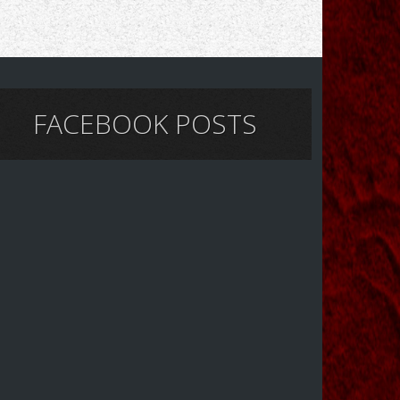
FACEBOOK POSTS