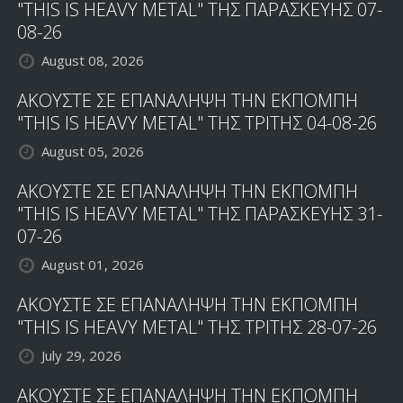
"THIS IS HEAVY METAL" ΤΗΣ ΠΑΡΑΣΚΕΥΗΣ 07-
08-26
August 08, 2026
ΑΚΟΥΣΤΕ ΣΕ ΕΠΑΝΑΛΗΨΗ ΤΗΝ ΕΚΠΟΜΠΗ
"THIS IS HEAVY METAL" ΤΗΣ ΤΡΙΤΗΣ 04-08-26
August 05, 2026
ΑΚΟΥΣΤΕ ΣΕ ΕΠΑΝΑΛΗΨΗ ΤΗΝ ΕΚΠΟΜΠΗ
"THIS IS HEAVY METAL" ΤΗΣ ΠΑΡΑΣΚΕΥΗΣ 31-
07-26
August 01, 2026
ΑΚΟΥΣΤΕ ΣΕ ΕΠΑΝΑΛΗΨΗ ΤΗΝ ΕΚΠΟΜΠΗ
"THIS IS HEAVY METAL" ΤΗΣ ΤΡΙΤΗΣ 28-07-26
July 29, 2026
ΑΚΟΥΣΤΕ ΣΕ ΕΠΑΝΑΛΗΨΗ ΤΗΝ ΕΚΠΟΜΠΗ