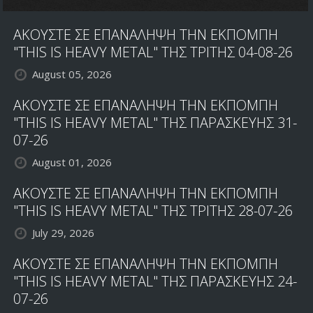
ΑΚΟΥΣΤΕ ΣΕ ΕΠΑΝΑΛΗΨΗ ΤΗΝ ΕΚΠΟΜΠΗ
"THIS IS HEAVY METAL" ΤΗΣ ΤΡΙΤΗΣ 04-08-26
August 05, 2026
ΑΚΟΥΣΤΕ ΣΕ ΕΠΑΝΑΛΗΨΗ ΤΗΝ ΕΚΠΟΜΠΗ
"THIS IS HEAVY METAL" ΤΗΣ ΠΑΡΑΣΚΕΥΗΣ 31-
07-26
August 01, 2026
ΑΚΟΥΣΤΕ ΣΕ ΕΠΑΝΑΛΗΨΗ ΤΗΝ ΕΚΠΟΜΠΗ
"THIS IS HEAVY METAL" ΤΗΣ ΤΡΙΤΗΣ 28-07-26
July 29, 2026
ΑΚΟΥΣΤΕ ΣΕ ΕΠΑΝΑΛΗΨΗ ΤΗΝ ΕΚΠΟΜΠΗ
"THIS IS HEAVY METAL" ΤΗΣ ΠΑΡΑΣΚΕΥΗΣ 24-
07-26