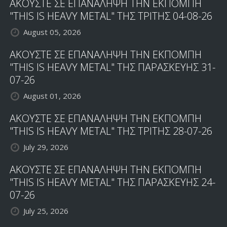
ΑΚΟΥΣΤΕ ΣΕ ΕΠΑΝΑΛΗΨΗ ΤΗΝ ΕΚΠΟΜΠΗ
"THIS IS HEAVY METAL" ΤΗΣ ΤΡΙΤΗΣ 04-08-26
August 05, 2026
ΑΚΟΥΣΤΕ ΣΕ ΕΠΑΝΑΛΗΨΗ ΤΗΝ ΕΚΠΟΜΠΗ
"THIS IS HEAVY METAL" ΤΗΣ ΠΑΡΑΣΚΕΥΗΣ 31-
07-26
August 01, 2026
ΑΚΟΥΣΤΕ ΣΕ ΕΠΑΝΑΛΗΨΗ ΤΗΝ ΕΚΠΟΜΠΗ
"THIS IS HEAVY METAL" ΤΗΣ ΤΡΙΤΗΣ 28-07-26
July 29, 2026
ΑΚΟΥΣΤΕ ΣΕ ΕΠΑΝΑΛΗΨΗ ΤΗΝ ΕΚΠΟΜΠΗ
"THIS IS HEAVY METAL" ΤΗΣ ΠΑΡΑΣΚΕΥΗΣ 24-
07-26
July 25, 2026