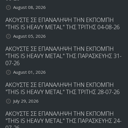
August 08, 2026
ΑΚΟΥΣΤΕ ΣΕ ΕΠΑΝΑΛΗΨΗ ΤΗΝ ΕΚΠΟΜΠΗ
"THIS IS HEAVY METAL" ΤΗΣ ΤΡΙΤΗΣ 04-08-26
August 05, 2026
ΑΚΟΥΣΤΕ ΣΕ ΕΠΑΝΑΛΗΨΗ ΤΗΝ ΕΚΠΟΜΠΗ
"THIS IS HEAVY METAL" ΤΗΣ ΠΑΡΑΣΚΕΥΗΣ 31-
07-26
August 01, 2026
ΑΚΟΥΣΤΕ ΣΕ ΕΠΑΝΑΛΗΨΗ ΤΗΝ ΕΚΠΟΜΠΗ
"THIS IS HEAVY METAL" ΤΗΣ ΤΡΙΤΗΣ 28-07-26
July 29, 2026
ΑΚΟΥΣΤΕ ΣΕ ΕΠΑΝΑΛΗΨΗ ΤΗΝ ΕΚΠΟΜΠΗ
"THIS IS HEAVY METAL" ΤΗΣ ΠΑΡΑΣΚΕΥΗΣ 24-
07-26