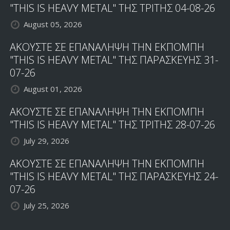
"THIS IS HEAVY METAL" ΤΗΣ ΤΡΙΤΗΣ 04-08-26
August 05, 2026
ΑΚΟΥΣΤΕ ΣΕ ΕΠΑΝΑΛΗΨΗ ΤΗΝ ΕΚΠΟΜΠΗ
"THIS IS HEAVY METAL" ΤΗΣ ΠΑΡΑΣΚΕΥΗΣ 31-
07-26
August 01, 2026
ΑΚΟΥΣΤΕ ΣΕ ΕΠΑΝΑΛΗΨΗ ΤΗΝ ΕΚΠΟΜΠΗ
"THIS IS HEAVY METAL" ΤΗΣ ΤΡΙΤΗΣ 28-07-26
July 29, 2026
ΑΚΟΥΣΤΕ ΣΕ ΕΠΑΝΑΛΗΨΗ ΤΗΝ ΕΚΠΟΜΠΗ
"THIS IS HEAVY METAL" ΤΗΣ ΠΑΡΑΣΚΕΥΗΣ 24-
07-26
July 25, 2026