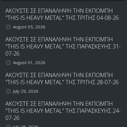
BEDEMON,
ΑΚΟΥΣΤΕ ΣΕ ΕΠΑΝΑΛΗΨΗ ΤΗΝ ΕΚΠΟΜΠΗ
GEOF
O'KEEFE,
"THIS IS HEAVY METAL" ΤΗΣ ΤΡΙΤΗΣ 04-08-26
ΣΤΟ
August 05, 2026
ΝΕΟ
ΑΛΜΠΟΥΜ
ΑΚΟΥΣΤΕ ΣΕ ΕΠΑΝΑΛΗΨΗ ΤΗΝ ΕΚΠΟΜΠΗ
"THIS IS HEAVY METAL" ΤΗΣ ΠΑΡΑΣΚΕΥΗΣ 31-
07-26
August 01, 2026
ΑΚΟΥΣΤΕ ΣΕ ΕΠΑΝΑΛΗΨΗ ΤΗΝ ΕΚΠΟΜΠΗ
"THIS IS HEAVY METAL" ΤΗΣ ΤΡΙΤΗΣ 28-07-26
July 29, 2026
ΑΚΟΥΣΤΕ ΣΕ ΕΠΑΝΑΛΗΨΗ ΤΗΝ ΕΚΠΟΜΠΗ
"THIS IS HEAVY METAL" ΤΗΣ ΠΑΡΑΣΚΕΥΗΣ 24-
07-26
July 25, 2026