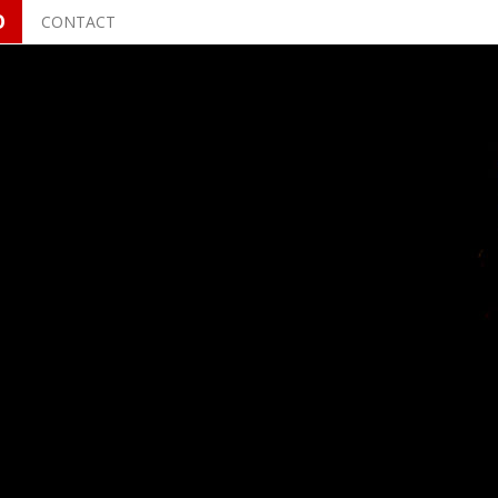
O
CONTACT