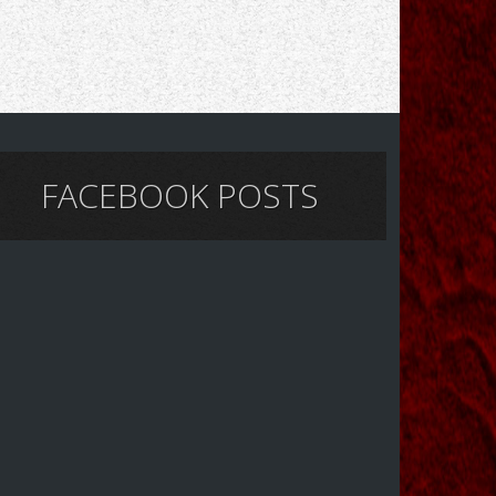
FACEBOOK POSTS