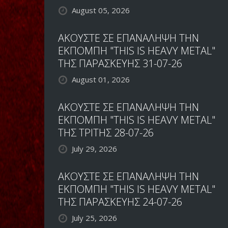
August 05, 2026
ΑΚΟΥΣΤΕ ΣΕ ΕΠΑΝΑΛΗΨΗ ΤΗΝ
ΕΚΠΟΜΠΗ "THIS IS HEAVY METAL"
ΤΗΣ ΠΑΡΑΣΚΕΥΗΣ 31-07-26
August 01, 2026
ΑΚΟΥΣΤΕ ΣΕ ΕΠΑΝΑΛΗΨΗ ΤΗΝ
ΕΚΠΟΜΠΗ "THIS IS HEAVY METAL"
ΤΗΣ ΤΡΙΤΗΣ 28-07-26
July 29, 2026
ΑΚΟΥΣΤΕ ΣΕ ΕΠΑΝΑΛΗΨΗ ΤΗΝ
ΕΚΠΟΜΠΗ "THIS IS HEAVY METAL"
ΤΗΣ ΠΑΡΑΣΚΕΥΗΣ 24-07-26
July 25, 2026