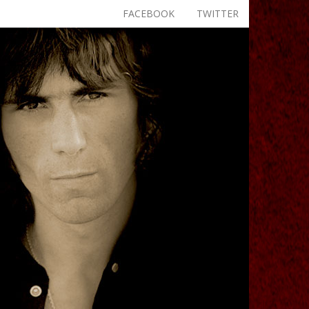
FACEBOOK
TWITTER