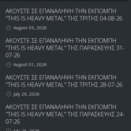
BEDEMON,
ΑΚΟΥΣΤΕ ΣΕ ΕΠΑΝΑΛΗΨΗ ΤΗΝ ΕΚΠΟΜΠΗ
GEOF
O'KEEFE,
"THIS IS HEAVY METAL" ΤΗΣ ΤΡΙΤΗΣ 04-08-26
ΣΤΟ
August 05, 2026
ΝΕΟ
ΑΛΜΠΟΥΜ
ΑΚΟΥΣΤΕ ΣΕ ΕΠΑΝΑΛΗΨΗ ΤΗΝ ΕΚΠΟΜΠΗ
"THIS IS HEAVY METAL" ΤΗΣ ΠΑΡΑΣΚΕΥΗΣ 31-
07-26
August 01, 2026
ΑΚΟΥΣΤΕ ΣΕ ΕΠΑΝΑΛΗΨΗ ΤΗΝ ΕΚΠΟΜΠΗ
"THIS IS HEAVY METAL" ΤΗΣ ΤΡΙΤΗΣ 28-07-26
July 29, 2026
ΑΚΟΥΣΤΕ ΣΕ ΕΠΑΝΑΛΗΨΗ ΤΗΝ ΕΚΠΟΜΠΗ
"THIS IS HEAVY METAL" ΤΗΣ ΠΑΡΑΣΚΕΥΗΣ 24-
07-26
July 25, 2026