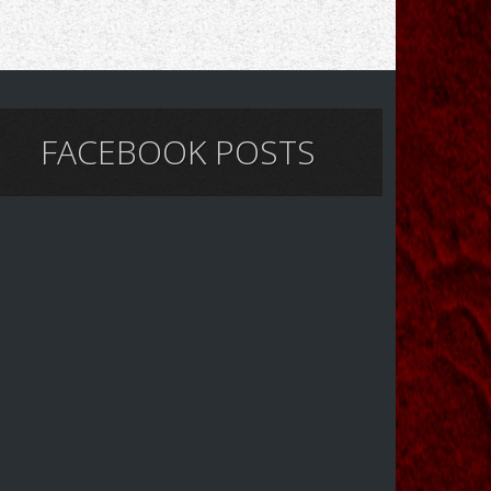
FACEBOOK POSTS