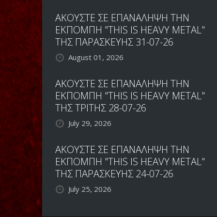
ΑΚΟΥΣΤΕ ΣΕ ΕΠΑΝΑΛΗΨΗ ΤΗΝ
ΕΚΠΟΜΠΗ "THIS IS HEAVY METAL"
ΤΗΣ ΠΑΡΑΣΚΕΥΗΣ 31-07-26
August 01, 2026
ΑΚΟΥΣΤΕ ΣΕ ΕΠΑΝΑΛΗΨΗ ΤΗΝ
ΕΚΠΟΜΠΗ "THIS IS HEAVY METAL"
ΤΗΣ ΤΡΙΤΗΣ 28-07-26
July 29, 2026
ΑΚΟΥΣΤΕ ΣΕ ΕΠΑΝΑΛΗΨΗ ΤΗΝ
ΕΚΠΟΜΠΗ "THIS IS HEAVY METAL"
ΤΗΣ ΠΑΡΑΣΚΕΥΗΣ 24-07-26
July 25, 2026