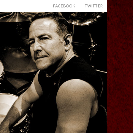
FACEBOOK
TWITTER