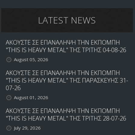
ΤΟ
ΕΞΩΦΥΛΛΟ
ΚΑΙ
LATEST NEWS
ΤΟ
TRACKLISTING
ΤΟΥ
ΑΚΟΥΣΤΕ ΣΕ ΕΠΑΝΑΛΗΨΗ ΤΗΝ ΕΚΠΟΜΠΗ
CODEX
EPICUS
"THIS IS HEAVY METAL" ΤΗΣ ΤΡΙΤΗΣ 04-08-26
August 05, 2026
ΑΚΟΥΣΤΕ ΣΕ ΕΠΑΝΑΛΗΨΗ ΤΗΝ ΕΚΠΟΜΠΗ
"THIS IS HEAVY METAL" ΤΗΣ ΠΑΡΑΣΚΕΥΗΣ 31-
07-26
August 01, 2026
ΑΚΟΥΣΤΕ ΣΕ ΕΠΑΝΑΛΗΨΗ ΤΗΝ ΕΚΠΟΜΠΗ
"THIS IS HEAVY METAL" ΤΗΣ ΤΡΙΤΗΣ 28-07-26
July 29, 2026