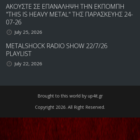
ΑΚΟΥΣΤΕ ΣΕ ΕΠΑΝΑΛΗΨΗ ΤΗΝ ΕΚΠΟΜΠΗ
"THIS IS HEAVY METAL" ΤΗΣ ΠΑΡΑΣΚΕΥΗΣ 24-
07-26
July 25, 2026
METALSHOCK RADIO SHOW 22/7/26
PLAYLIST
July 22, 2026
Brought to this world by up4it.gr
Copyright 2026. All Right Reserved.