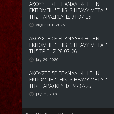
ΑΚΟΥΣΤΕ ΣΕ ΕΠΑΝΑΛΗΨΗ ΤΗΝ
ΕΚΠΟΜΠΗ "THIS IS HEAVY METAL"
ΤΗΣ ΠΑΡΑΣΚΕΥΗΣ 31-07-26
August 01, 2026
ΑΚΟΥΣΤΕ ΣΕ ΕΠΑΝΑΛΗΨΗ ΤΗΝ
ΕΚΠΟΜΠΗ "THIS IS HEAVY METAL"
ΤΗΣ ΤΡΙΤΗΣ 28-07-26
July 29, 2026
ΑΚΟΥΣΤΕ ΣΕ ΕΠΑΝΑΛΗΨΗ ΤΗΝ
ΕΚΠΟΜΠΗ "THIS IS HEAVY METAL"
ΤΗΣ ΠΑΡΑΣΚΕΥΗΣ 24-07-26
July 25, 2026