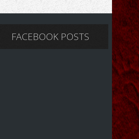
FACEBOOK POSTS