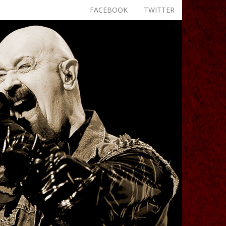
FACEBOOK
TWITTER