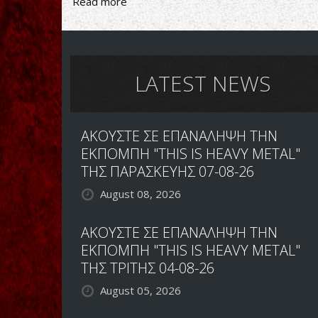
Read more
about
Dismal
Euphony-
Soria
Moria
Slott
LATEST NEWS
ΑΚΟΥΣΤΕ ΣΕ ΕΠΑΝΑΛΗΨΗ ΤΗΝ
ΕΚΠΟΜΠΗ "THIS IS HEAVY METAL"
ΤΗΣ ΠΑΡΑΣΚΕΥΗΣ 07-08-26
August 08, 2026
ΑΚΟΥΣΤΕ ΣΕ ΕΠΑΝΑΛΗΨΗ ΤΗΝ
ΕΚΠΟΜΠΗ "THIS IS HEAVY METAL"
ΤΗΣ ΤΡΙΤΗΣ 04-08-26
August 05, 2026