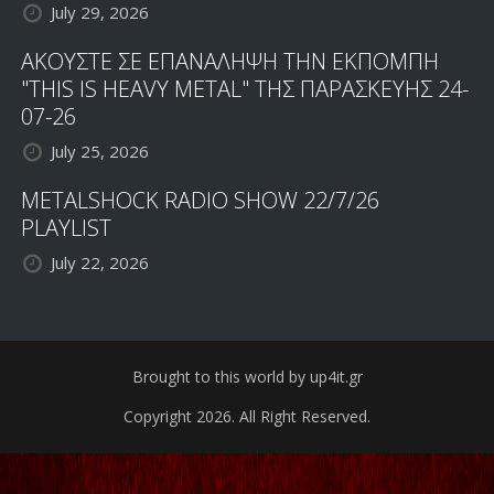
July 29, 2026
ΑΚΟΥΣΤΕ ΣΕ ΕΠΑΝΑΛΗΨΗ ΤΗΝ ΕΚΠΟΜΠΗ
"THIS IS HEAVY METAL" ΤΗΣ ΠΑΡΑΣΚΕΥΗΣ 24-
07-26
July 25, 2026
METALSHOCK RADIO SHOW 22/7/26
PLAYLIST
July 22, 2026
Brought to this world by up4it.gr
Copyright 2026. All Right Reserved.