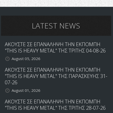
Meanstreak-
Roadkill
LATEST NEWS
ΑΚΟΥΣΤΕ ΣΕ ΕΠΑΝΑΛΗΨΗ ΤΗΝ ΕΚΠΟΜΠΗ
"THIS IS HEAVY METAL" ΤΗΣ ΤΡΙΤΗΣ 04-08-26
August 05, 2026
ΑΚΟΥΣΤΕ ΣΕ ΕΠΑΝΑΛΗΨΗ ΤΗΝ ΕΚΠΟΜΠΗ
"THIS IS HEAVY METAL" ΤΗΣ ΠΑΡΑΣΚΕΥΗΣ 31-
07-26
August 01, 2026
ΑΚΟΥΣΤΕ ΣΕ ΕΠΑΝΑΛΗΨΗ ΤΗΝ ΕΚΠΟΜΠΗ
"THIS IS HEAVY METAL" ΤΗΣ ΤΡΙΤΗΣ 28-07-26