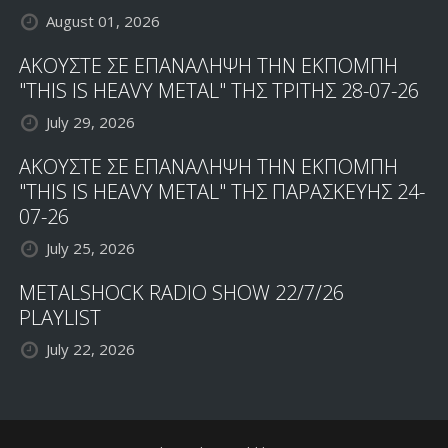
August 01, 2026
ΑΚΟΥΣΤΕ ΣΕ ΕΠΑΝΑΛΗΨΗ ΤΗΝ ΕΚΠΟΜΠΗ
"THIS IS HEAVY METAL" ΤΗΣ ΤΡΙΤΗΣ 28-07-26
July 29, 2026
ΑΚΟΥΣΤΕ ΣΕ ΕΠΑΝΑΛΗΨΗ ΤΗΝ ΕΚΠΟΜΠΗ
"THIS IS HEAVY METAL" ΤΗΣ ΠΑΡΑΣΚΕΥΗΣ 24-
07-26
July 25, 2026
METALSHOCK RADIO SHOW 22/7/26
PLAYLIST
July 22, 2026