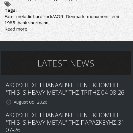
Tags:
Fate
melodic hard rock/AOR
Denmark
monument
emi
1985
hank shermann
Read more
about
Fate-
Fate
LATEST NEWS
ΑΚΟΥΣΤΕ ΣΕ ΕΠΑΝΑΛΗΨΗ ΤΗΝ ΕΚΠΟΜΠΗ
"THIS IS HEAVY METAL" ΤΗΣ ΤΡΙΤΗΣ 04-08-26
August 05, 2026
ΑΚΟΥΣΤΕ ΣΕ ΕΠΑΝΑΛΗΨΗ ΤΗΝ ΕΚΠΟΜΠΗ
"THIS IS HEAVY METAL" ΤΗΣ ΠΑΡΑΣΚΕΥΗΣ 31-
07-26