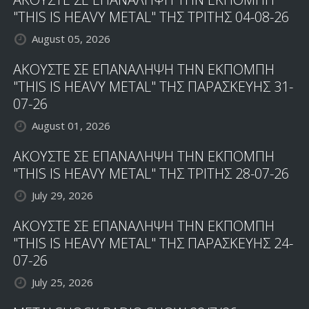
"THIS IS HEAVY METAL" ΤΗΣ ΤΡΙΤΗΣ 04-08-26
August 05, 2026
ΑΚΟΥΣΤΕ ΣΕ ΕΠΑΝΑΛΗΨΗ ΤΗΝ ΕΚΠΟΜΠΗ
"THIS IS HEAVY METAL" ΤΗΣ ΠΑΡΑΣΚΕΥΗΣ 31-
07-26
August 01, 2026
ΑΚΟΥΣΤΕ ΣΕ ΕΠΑΝΑΛΗΨΗ ΤΗΝ ΕΚΠΟΜΠΗ
"THIS IS HEAVY METAL" ΤΗΣ ΤΡΙΤΗΣ 28-07-26
July 29, 2026
ΑΚΟΥΣΤΕ ΣΕ ΕΠΑΝΑΛΗΨΗ ΤΗΝ ΕΚΠΟΜΠΗ
"THIS IS HEAVY METAL" ΤΗΣ ΠΑΡΑΣΚΕΥΗΣ 24-
07-26
July 25, 2026