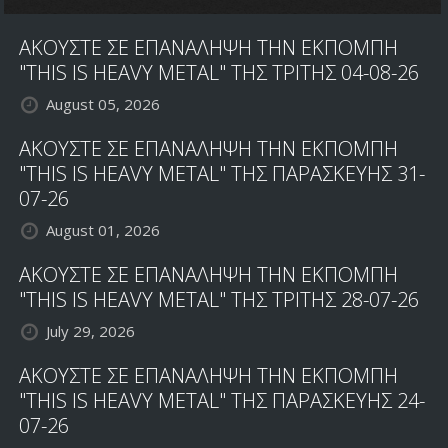
ΑΚΟΥΣΤΕ ΣΕ ΕΠΑΝΑΛΗΨΗ ΤΗΝ ΕΚΠΟΜΠΗ
"THIS IS HEAVY METAL" ΤΗΣ ΤΡΙΤΗΣ 04-08-26
August 05, 2026
ΑΚΟΥΣΤΕ ΣΕ ΕΠΑΝΑΛΗΨΗ ΤΗΝ ΕΚΠΟΜΠΗ
"THIS IS HEAVY METAL" ΤΗΣ ΠΑΡΑΣΚΕΥΗΣ 31-
07-26
August 01, 2026
ΑΚΟΥΣΤΕ ΣΕ ΕΠΑΝΑΛΗΨΗ ΤΗΝ ΕΚΠΟΜΠΗ
"THIS IS HEAVY METAL" ΤΗΣ ΤΡΙΤΗΣ 28-07-26
July 29, 2026
ΑΚΟΥΣΤΕ ΣΕ ΕΠΑΝΑΛΗΨΗ ΤΗΝ ΕΚΠΟΜΠΗ
"THIS IS HEAVY METAL" ΤΗΣ ΠΑΡΑΣΚΕΥΗΣ 24-
07-26