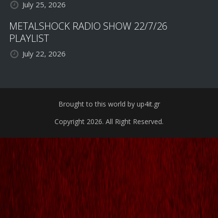
July 25, 2026
METALSHOCK RADIO SHOW 22/7/26
PLAYLIST
July 22, 2026
Brought to this world by up4it.gr
Copyright 2026. All Right Reserved.