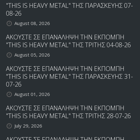
"THIS IS HEAVY METAL" ΤΗΣ ΠΑΡΑΣΚΕΥΗΣ 07-
08-26
August 08, 2026
ΑΚΟΥΣΤΕ ΣΕ ΕΠΑΝΑΛΗΨΗ ΤΗΝ ΕΚΠΟΜΠΗ
"THIS IS HEAVY METAL" ΤΗΣ ΤΡΙΤΗΣ 04-08-26
August 05, 2026
ΑΚΟΥΣΤΕ ΣΕ ΕΠΑΝΑΛΗΨΗ ΤΗΝ ΕΚΠΟΜΠΗ
"THIS IS HEAVY METAL" ΤΗΣ ΠΑΡΑΣΚΕΥΗΣ 31-
07-26
August 01, 2026
ΑΚΟΥΣΤΕ ΣΕ ΕΠΑΝΑΛΗΨΗ ΤΗΝ ΕΚΠΟΜΠΗ
"THIS IS HEAVY METAL" ΤΗΣ ΤΡΙΤΗΣ 28-07-26
July 29, 2026
ΑΚΟΥΣΤΕ ΣΕ ΕΠΑΝΑΛΗΨΗ ΤΗΝ ΕΚΠΟΜΠΗ