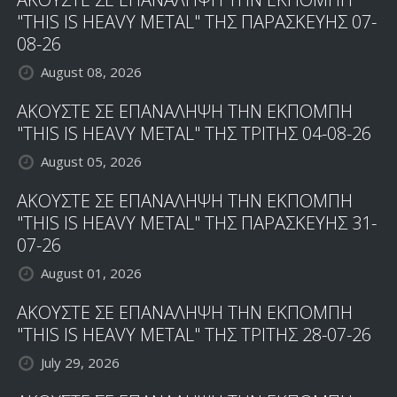
ΣΟΥΗΔΟΥΣ
"THIS IS HEAVY METAL" ΤΗΣ ΠΑΡΑΣΚΕΥΗΣ 07-
HARD
08-26
ROCKERS
August 08, 2026
ΑΚΟΥΣΤΕ ΣΕ ΕΠΑΝΑΛΗΨΗ ΤΗΝ ΕΚΠΟΜΠΗ
"THIS IS HEAVY METAL" ΤΗΣ ΤΡΙΤΗΣ 04-08-26
August 05, 2026
ΑΚΟΥΣΤΕ ΣΕ ΕΠΑΝΑΛΗΨΗ ΤΗΝ ΕΚΠΟΜΠΗ
"THIS IS HEAVY METAL" ΤΗΣ ΠΑΡΑΣΚΕΥΗΣ 31-
07-26
August 01, 2026
ΑΚΟΥΣΤΕ ΣΕ ΕΠΑΝΑΛΗΨΗ ΤΗΝ ΕΚΠΟΜΠΗ
"THIS IS HEAVY METAL" ΤΗΣ ΤΡΙΤΗΣ 28-07-26
July 29, 2026