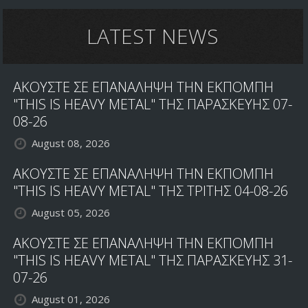
και
Διαστροφή
LATEST NEWS
ΑΚΟΥΣΤΕ ΣΕ ΕΠΑΝΑΛΗΨΗ ΤΗΝ ΕΚΠΟΜΠΗ
"THIS IS HEAVY METAL" ΤΗΣ ΠΑΡΑΣΚΕΥΗΣ 07-
08-26
August 08, 2026
ΑΚΟΥΣΤΕ ΣΕ ΕΠΑΝΑΛΗΨΗ ΤΗΝ ΕΚΠΟΜΠΗ
"THIS IS HEAVY METAL" ΤΗΣ ΤΡΙΤΗΣ 04-08-26
August 05, 2026
ΑΚΟΥΣΤΕ ΣΕ ΕΠΑΝΑΛΗΨΗ ΤΗΝ ΕΚΠΟΜΠΗ
"THIS IS HEAVY METAL" ΤΗΣ ΠΑΡΑΣΚΕΥΗΣ 31-
07-26
August 01, 2026