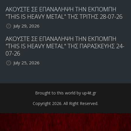
ΑΚΟΥΣΤΕ ΣΕ ΕΠΑΝΑΛΗΨΗ ΤΗΝ ΕΚΠΟΜΠΗ
"THIS IS HEAVY METAL" ΤΗΣ ΤΡΙΤΗΣ 28-07-26
July 29, 2026
ΑΚΟΥΣΤΕ ΣΕ ΕΠΑΝΑΛΗΨΗ ΤΗΝ ΕΚΠΟΜΠΗ
"THIS IS HEAVY METAL" ΤΗΣ ΠΑΡΑΣΚΕΥΗΣ 24-
07-26
July 25, 2026
Brought to this world by up4it.gr
Copyright 2026. All Right Reserved.