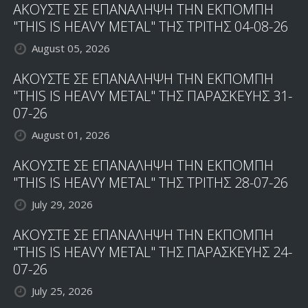
ΑΚΟΥΣΤΕ ΣΕ ΕΠΑΝΑΛΗΨΗ ΤΗΝ ΕΚΠΟΜΠΗ
"THIS IS HEAVY METAL" ΤΗΣ ΤΡΙΤΗΣ 04-08-26
August 05, 2026
ΑΚΟΥΣΤΕ ΣΕ ΕΠΑΝΑΛΗΨΗ ΤΗΝ ΕΚΠΟΜΠΗ
"THIS IS HEAVY METAL" ΤΗΣ ΠΑΡΑΣΚΕΥΗΣ 31-
07-26
August 01, 2026
ΑΚΟΥΣΤΕ ΣΕ ΕΠΑΝΑΛΗΨΗ ΤΗΝ ΕΚΠΟΜΠΗ
"THIS IS HEAVY METAL" ΤΗΣ ΤΡΙΤΗΣ 28-07-26
July 29, 2026
ΑΚΟΥΣΤΕ ΣΕ ΕΠΑΝΑΛΗΨΗ ΤΗΝ ΕΚΠΟΜΠΗ
"THIS IS HEAVY METAL" ΤΗΣ ΠΑΡΑΣΚΕΥΗΣ 24-
07-26
July 25, 2026