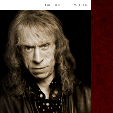
FACEBOOK
TWITTER