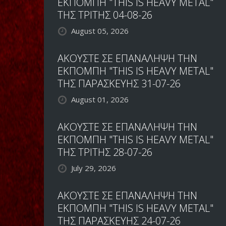
ΕΚΠΟΜΠΗ "THIS IS HEAVY METAL"
ΤΗΣ ΤΡΙΤΗΣ 04-08-26
August 05, 2026
ΑΚΟΥΣΤΕ ΣΕ ΕΠΑΝΑΛΗΨΗ ΤΗΝ
ΕΚΠΟΜΠΗ "THIS IS HEAVY METAL"
ΤΗΣ ΠΑΡΑΣΚΕΥΗΣ 31-07-26
August 01, 2026
ΑΚΟΥΣΤΕ ΣΕ ΕΠΑΝΑΛΗΨΗ ΤΗΝ
ΕΚΠΟΜΠΗ "THIS IS HEAVY METAL"
ΤΗΣ ΤΡΙΤΗΣ 28-07-26
July 29, 2026
ΑΚΟΥΣΤΕ ΣΕ ΕΠΑΝΑΛΗΨΗ ΤΗΝ
ΕΚΠΟΜΠΗ "THIS IS HEAVY METAL"
ΤΗΣ ΠΑΡΑΣΚΕΥΗΣ 24-07-26