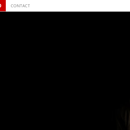
O
CONTACT