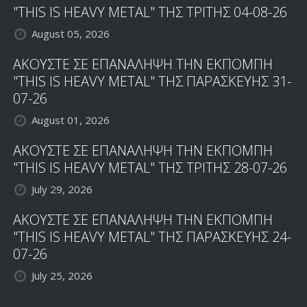
"THIS IS HEAVY METAL" ΤΗΣ ΤΡΙΤΗΣ 04-08-26
August 05, 2026
ΑΚΟΥΣΤΕ ΣΕ ΕΠΑΝΑΛΗΨΗ ΤΗΝ ΕΚΠΟΜΠΗ
"THIS IS HEAVY METAL" ΤΗΣ ΠΑΡΑΣΚΕΥΗΣ 31-
07-26
August 01, 2026
ΑΚΟΥΣΤΕ ΣΕ ΕΠΑΝΑΛΗΨΗ ΤΗΝ ΕΚΠΟΜΠΗ
"THIS IS HEAVY METAL" ΤΗΣ ΤΡΙΤΗΣ 28-07-26
July 29, 2026
ΑΚΟΥΣΤΕ ΣΕ ΕΠΑΝΑΛΗΨΗ ΤΗΝ ΕΚΠΟΜΠΗ
"THIS IS HEAVY METAL" ΤΗΣ ΠΑΡΑΣΚΕΥΗΣ 24-
07-26
July 25, 2026