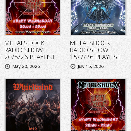
METALSHOCK
METALSHOCK
RADIO SHOW
RADIO SHOW
20/5/26 PLAYLIST
15/7/26 PLAYLIST
May 20, 2026
July 15, 2026