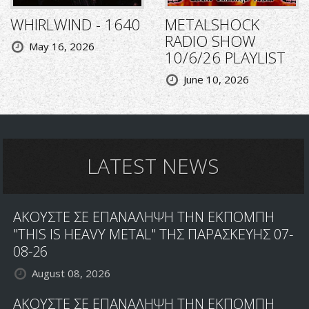
WHIRLWIND - 1640
METALSHOCK
RADIO SHOW
May 16, 2026
10/6/26 PLAYLIST
June 10, 2026
LATEST NEWS
ΑΚΟΥΣΤΕ ΣΕ ΕΠΑΝΑΛΗΨΗ ΤΗΝ ΕΚΠΟΜΠΗ
"THIS IS HEAVY METAL" ΤΗΣ ΠΑΡΑΣΚΕΥΗΣ 07-
08-26
August 08, 2026
ΑΚΟΥΣΤΕ ΣΕ ΕΠΑΝΑΛΗΨΗ ΤΗΝ ΕΚΠΟΜΠΗ