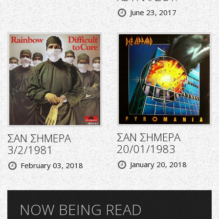
June 23, 2017
ΣΑΝ ΣΗΜΕΡΑ
ΣΑΝ ΣΗΜΕΡΑ
20/01/1983
3/2/1981
January 20, 2018
February 03, 2018
NOW BEING READ