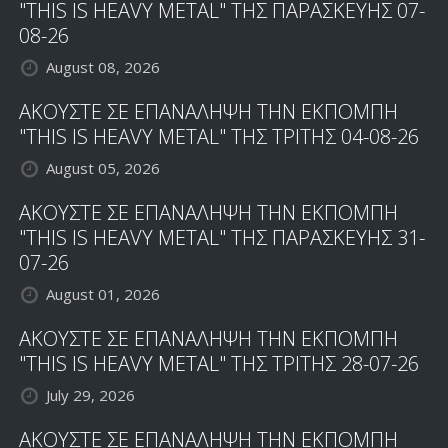
"THIS IS HEAVY METAL" ΤΗΣ ΠΑΡΑΣΚΕΥΗΣ 07-
08-26
August 08, 2026
ΑΚΟΥΣΤΕ ΣΕ ΕΠΑΝΑΛΗΨΗ ΤΗΝ ΕΚΠΟΜΠΗ
"THIS IS HEAVY METAL" ΤΗΣ ΤΡΙΤΗΣ 04-08-26
August 05, 2026
ΑΚΟΥΣΤΕ ΣΕ ΕΠΑΝΑΛΗΨΗ ΤΗΝ ΕΚΠΟΜΠΗ
"THIS IS HEAVY METAL" ΤΗΣ ΠΑΡΑΣΚΕΥΗΣ 31-
07-26
August 01, 2026
ΑΚΟΥΣΤΕ ΣΕ ΕΠΑΝΑΛΗΨΗ ΤΗΝ ΕΚΠΟΜΠΗ
"THIS IS HEAVY METAL" ΤΗΣ ΤΡΙΤΗΣ 28-07-26
July 29, 2026
ΑΚΟΥΣΤΕ ΣΕ ΕΠΑΝΑΛΗΨΗ ΤΗΝ ΕΚΠΟΜΠΗ