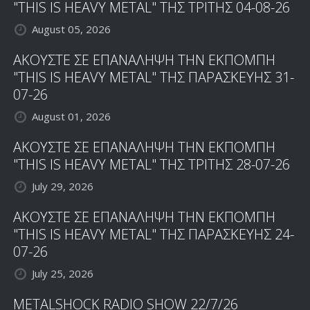
"THIS IS HEAVY METAL" ΤΗΣ ΤΡΙΤΗΣ 04-08-26
August 05, 2026
ΑΚΟΥΣΤΕ ΣΕ ΕΠΑΝΑΛΗΨΗ ΤΗΝ ΕΚΠΟΜΠΗ
"THIS IS HEAVY METAL" ΤΗΣ ΠΑΡΑΣΚΕΥΗΣ 31-
07-26
August 01, 2026
ΑΚΟΥΣΤΕ ΣΕ ΕΠΑΝΑΛΗΨΗ ΤΗΝ ΕΚΠΟΜΠΗ
"THIS IS HEAVY METAL" ΤΗΣ ΤΡΙΤΗΣ 28-07-26
July 29, 2026
ΑΚΟΥΣΤΕ ΣΕ ΕΠΑΝΑΛΗΨΗ ΤΗΝ ΕΚΠΟΜΠΗ
"THIS IS HEAVY METAL" ΤΗΣ ΠΑΡΑΣΚΕΥΗΣ 24-
07-26
July 25, 2026
METALSHOCK RADIO SHOW 22/7/26