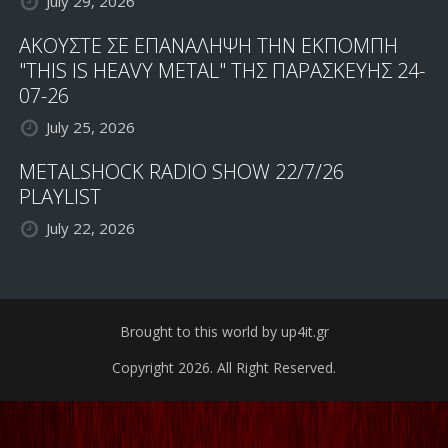
July 29, 2026
ΑΚΟΥΣΤΕ ΣΕ ΕΠΑΝΑΛΗΨΗ ΤΗΝ ΕΚΠΟΜΠΗ
"THIS IS HEAVY METAL" ΤΗΣ ΠΑΡΑΣΚΕΥΗΣ 24-
07-26
July 25, 2026
METALSHOCK RADIO SHOW 22/7/26
PLAYLIST
July 22, 2026
Brought to this world by up4it.gr
Copyright 2026. All Right Reserved.