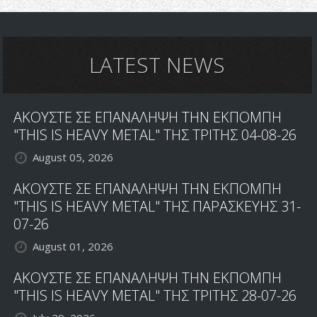
LATEST NEWS
ΑΚΟΥΣΤΕ ΣΕ ΕΠΑΝΑΛΗΨΗ ΤΗΝ ΕΚΠΟΜΠΗ
"THIS IS HEAVY METAL" ΤΗΣ ΤΡΙΤΗΣ 04-08-26
August 05, 2026
ΑΚΟΥΣΤΕ ΣΕ ΕΠΑΝΑΛΗΨΗ ΤΗΝ ΕΚΠΟΜΠΗ
"THIS IS HEAVY METAL" ΤΗΣ ΠΑΡΑΣΚΕΥΗΣ 31-
07-26
August 01, 2026
ΑΚΟΥΣΤΕ ΣΕ ΕΠΑΝΑΛΗΨΗ ΤΗΝ ΕΚΠΟΜΠΗ
"THIS IS HEAVY METAL" ΤΗΣ ΤΡΙΤΗΣ 28-07-26