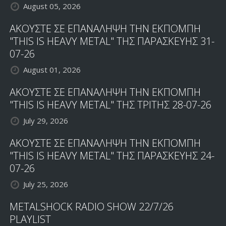
August 05, 2026
&
ΔΕΚΕΜΒΡΙΟ
ΑΚΟΥΣΤΕ ΣΕ ΕΠΑΝΑΛΗΨΗ ΤΗΝ ΕΚΠΟΜΠΗ
"THIS IS HEAVY METAL" ΤΗΣ ΠΑΡΑΣΚΕΥΗΣ 31-
07-26
August 01, 2026
ΑΚΟΥΣΤΕ ΣΕ ΕΠΑΝΑΛΗΨΗ ΤΗΝ ΕΚΠΟΜΠΗ
"THIS IS HEAVY METAL" ΤΗΣ ΤΡΙΤΗΣ 28-07-26
July 29, 2026
ΑΚΟΥΣΤΕ ΣΕ ΕΠΑΝΑΛΗΨΗ ΤΗΝ ΕΚΠΟΜΠΗ
"THIS IS HEAVY METAL" ΤΗΣ ΠΑΡΑΣΚΕΥΗΣ 24-
07-26
July 25, 2026
METALSHOCK RADIO SHOW 22/7/26
PLAYLIST