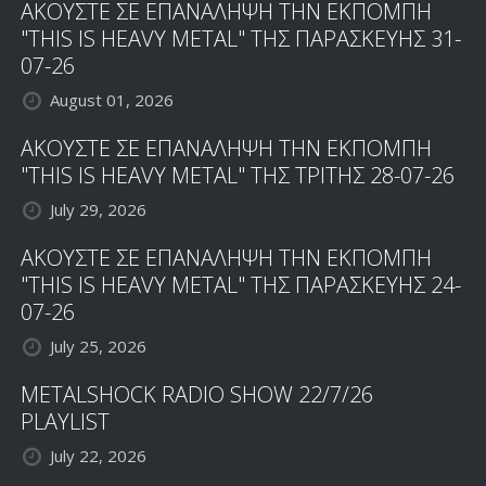
ΑΚΟΥΣΤΕ ΣΕ ΕΠΑΝΑΛΗΨΗ ΤΗΝ ΕΚΠΟΜΠΗ
"THIS IS HEAVY METAL" ΤΗΣ ΠΑΡΑΣΚΕΥΗΣ 31-
07-26
August 01, 2026
ΑΚΟΥΣΤΕ ΣΕ ΕΠΑΝΑΛΗΨΗ ΤΗΝ ΕΚΠΟΜΠΗ
"THIS IS HEAVY METAL" ΤΗΣ ΤΡΙΤΗΣ 28-07-26
July 29, 2026
ΑΚΟΥΣΤΕ ΣΕ ΕΠΑΝΑΛΗΨΗ ΤΗΝ ΕΚΠΟΜΠΗ
"THIS IS HEAVY METAL" ΤΗΣ ΠΑΡΑΣΚΕΥΗΣ 24-
07-26
July 25, 2026
METALSHOCK RADIO SHOW 22/7/26
PLAYLIST
July 22, 2026