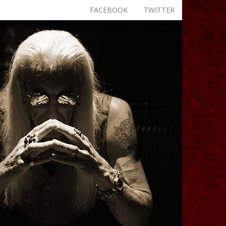
FACEBOOK
TWITTER