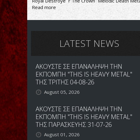
Royal Destroye
r The Crown
Melodic Death Meta
Read more
about
The
Crown-
Royal
Destroyer
LATEST NEWS
ΑΚΟΥΣΤΕ ΣΕ ΕΠΑΝΑΛΗΨΗ ΤΗΝ
ΕΚΠΟΜΠΗ "THIS IS HEAVY METAL"
ΤΗΣ ΤΡΙΤΗΣ 04-08-26
August 05, 2026
ΑΚΟΥΣΤΕ ΣΕ ΕΠΑΝΑΛΗΨΗ ΤΗΝ
ΕΚΠΟΜΠΗ "THIS IS HEAVY METAL"
ΤΗΣ ΠΑΡΑΣΚΕΥΗΣ 31-07-26
August 01, 2026