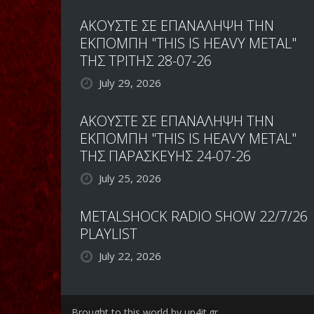
ΑΚΟΥΣΤΕ ΣΕ ΕΠΑΝΑΛΗΨΗ ΤΗΝ
ΕΚΠΟΜΠΗ "THIS IS HEAVY METAL"
ΤΗΣ ΤΡΙΤΗΣ 28-07-26
July 29, 2026
ΑΚΟΥΣΤΕ ΣΕ ΕΠΑΝΑΛΗΨΗ ΤΗΝ
ΕΚΠΟΜΠΗ "THIS IS HEAVY METAL"
ΤΗΣ ΠΑΡΑΣΚΕΥΗΣ 24-07-26
July 25, 2026
METALSHOCK RADIO SHOW 22/7/26
PLAYLIST
July 22, 2026
Brought to this world by up4it.gr