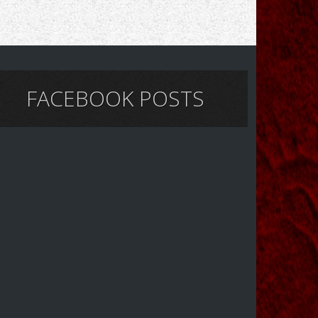
FACEBOOK POSTS