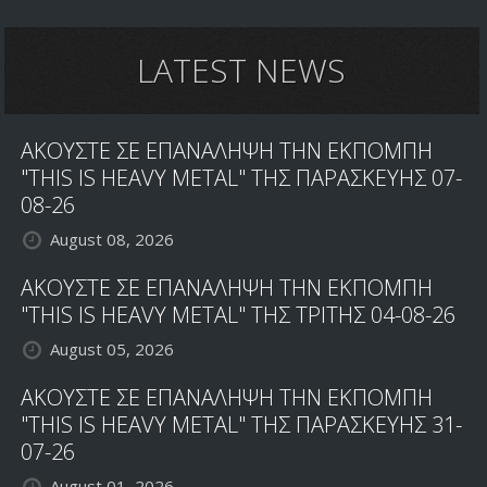
MUSTAINE:
ΚΑΝΕΝΑΣ
ΑΛΛΟΣ
LATEST NEWS
ΔΕΝ
ΜΕ
ΑΓΓΙΖΕΙ
ΑΚΟΥΣΤΕ ΣΕ ΕΠΑΝΑΛΗΨΗ ΤΗΝ ΕΚΠΟΜΠΗ
"THIS IS HEAVY METAL" ΤΗΣ ΠΑΡΑΣΚΕΥΗΣ 07-
08-26
August 08, 2026
ΑΚΟΥΣΤΕ ΣΕ ΕΠΑΝΑΛΗΨΗ ΤΗΝ ΕΚΠΟΜΠΗ
"THIS IS HEAVY METAL" ΤΗΣ ΤΡΙΤΗΣ 04-08-26
August 05, 2026
ΑΚΟΥΣΤΕ ΣΕ ΕΠΑΝΑΛΗΨΗ ΤΗΝ ΕΚΠΟΜΠΗ
"THIS IS HEAVY METAL" ΤΗΣ ΠΑΡΑΣΚΕΥΗΣ 31-
07-26
August 01, 2026