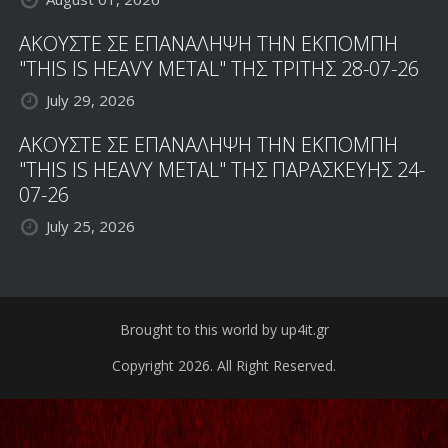
ΑΚΟΥΣΤΕ ΣΕ ΕΠΑΝΑΛΗΨΗ ΤΗΝ ΕΚΠΟΜΠΗ
"THIS IS HEAVY METAL" ΤΗΣ ΤΡΙΤΗΣ 28-07-26
July 29, 2026
ΑΚΟΥΣΤΕ ΣΕ ΕΠΑΝΑΛΗΨΗ ΤΗΝ ΕΚΠΟΜΠΗ
"THIS IS HEAVY METAL" ΤΗΣ ΠΑΡΑΣΚΕΥΗΣ 24-
07-26
July 25, 2026
Brought to this world by up4it.gr
Copyright 2026. All Right Reserved.