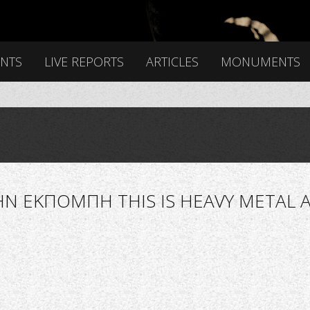
ENTS
LIVE REPORTS
ARTICLES
MONUMENTS
Ν ΕΚΠΟΜΠΗ THIS IS HEAVY METAL 