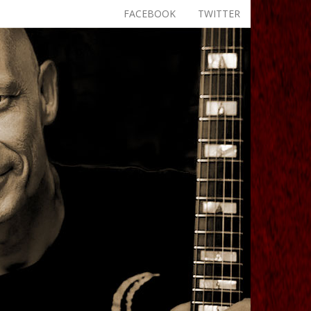
FACEBOOK
TWITTER