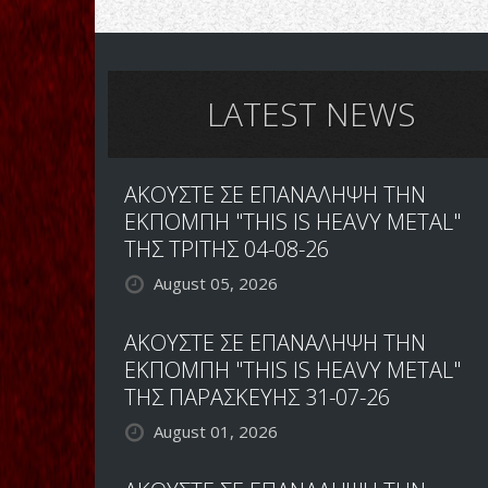
AFTER
DUSK:ΟΠΤΙΚΟΠΟΙΗΣΑΝ
ΤΟ
ΟΜΟΤΙΤΛΟ
ΤΟΥ
LATEST NEWS
ΔΙΣΚΟΥ
ΑΚΟΥΣΤΕ ΣΕ ΕΠΑΝΑΛΗΨΗ ΤΗΝ
ΕΚΠΟΜΠΗ "THIS IS HEAVY METAL"
ΤΗΣ ΤΡΙΤΗΣ 04-08-26
August 05, 2026
ΑΚΟΥΣΤΕ ΣΕ ΕΠΑΝΑΛΗΨΗ ΤΗΝ
ΕΚΠΟΜΠΗ "THIS IS HEAVY METAL"
ΤΗΣ ΠΑΡΑΣΚΕΥΗΣ 31-07-26
August 01, 2026