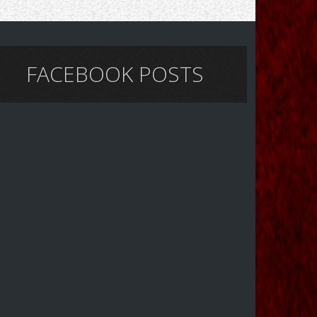
FACEBOOK POSTS